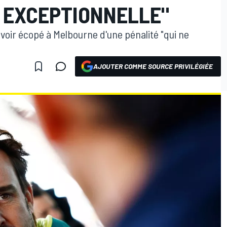
 EXCEPTIONNELLE"
voir écopé à Melbourne d'une pénalité "qui ne
AJOUTER COMME SOURCE PRIVILÉGIÉE