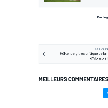
Partag
AUTRES CHAMPIONNATS
ARTICLE
Hülkenberg très critique de l
d'Alonso à
MEILLEURS COMMENTAIRE