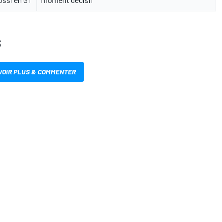
S
VOIR PLUS & COMMENTER