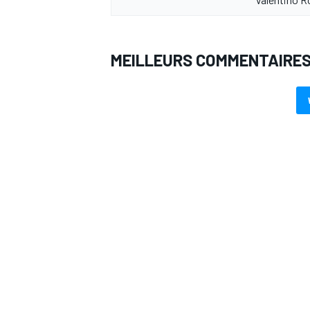
MEILLEURS COMMENTAIRE