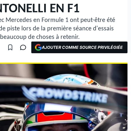
TONELLI EN F1
vec Mercedes en Formule 1 ont peut-être été
de piste lors de la première séance d'essais
e beaucoup de choses à retenir.
AJOUTER COMME SOURCE PRIVILÉGIÉE