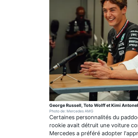
George Russell, Toto Wolff et Kimi Antonel
Photo de: Mercedes AMG
Certaines personnalités du paddock
rookie avait détruit une voiture c
Mercedes a préféré adopter l'appro