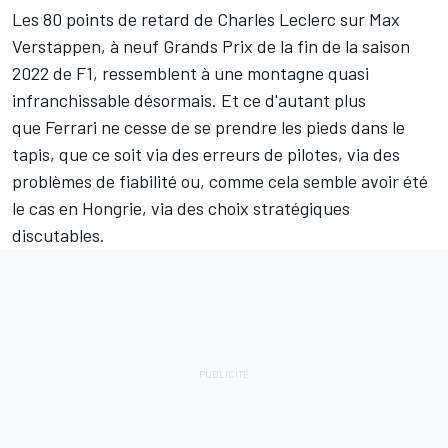
Les 80 points de retard de
Charles Leclerc
sur
Max
Verstappen
, à neuf Grands Prix de la fin de la saison
2022 de F1, ressemblent à une montagne quasi
infranchissable désormais. Et ce d'autant plus
que
Ferrari
ne cesse de se prendre les pieds dans le
tapis, que ce soit via des erreurs de pilotes, via des
problèmes de fiabilité ou, comme cela semble avoir été
le cas en Hongrie, via des choix stratégiques
discutables.