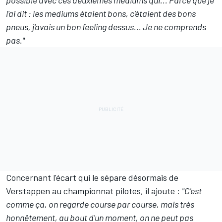
l'ai dit : les mediums étaient bons, c'étaient des bons
pneus, j'avais un bon feeling dessus... Je ne comprends
pas."
Concernant l'écart qui le sépare désormais de
Verstappen au championnat pilotes, il ajoute :
"C'est
comme ça, on regarde course par course, mais très
honnêtement, au bout d'un moment, on ne peut pas