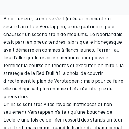
Pour Leclerc, la course s'est jouée au moment du
second arrêt de Verstappen, alors quatrième, pour
chausser un second train de mediums. Le Néerlandais
était parti en pneus tendres, alors que le Monégasque
avait démarré en gommes à flancs jaunes. Ferrari, au
lieu d'allonger le relais en mediums pour pouvoir
terminer la course en tendres et exécuter, en miroir, la
stratégie de la Red Bull #1, a choisi de couvrir
directement le plan de Verstappen ; mais pour ce faire,
elle ne disposait plus comme choix réaliste que de
pneus durs.
Or, ils se sont très vites révélés inefficaces et non
seulement Verstappen n'a fait qu'une bouchée de
Leclerc une fois ce dernier ressorti des stands un tour
plus tard, mais même quand le leader du championnat