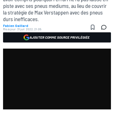
piste avec ses pneus mediums, au lieu de couvrir
la stratégie de Max Verstappen avec des pneus
durs inefficaces.
Fabien Gaillard
Mis à jour:
31 juil. 2022, 21:05
AJOUTER COMME SOURCE PRIVILÉGIÉE