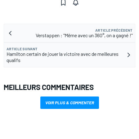
ARTICLE PRÉCÉDENT
Verstappen : "Même avec un 360°, on a gagné !"
ARTICLE SUIVANT
Hamilton certain de jouer la victoire avec de meilleures
qualifs
MEILLEURS COMMENTAIRES
VOIR PLUS & COMMENTER