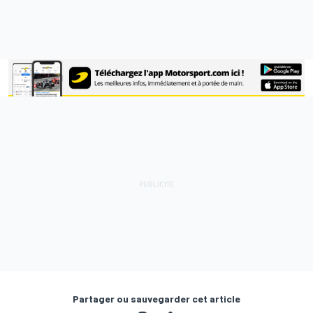
Partager ou sauvegarder cet article