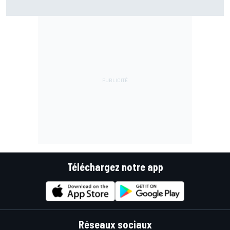
Téléchargez notre app
Réseaux sociaux