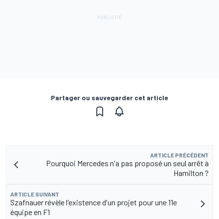
Partager ou sauvegarder cet article
ARTICLE PRÉCÉDENT
Pourquoi Mercedes n'a pas proposé un seul arrêt à
Hamilton ?
ARTICLE SUIVANT
Szafnauer révèle l'existence d'un projet pour une 11e
équipe en F1