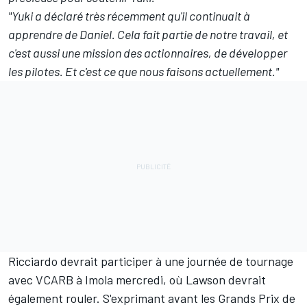
"Yuki a déclaré très récemment qu'il continuait à
apprendre de Daniel. Cela fait partie de notre travail, et
c'est aussi une mission des actionnaires, de développer
les pilotes. Et c'est ce que nous faisons actuellement."
Ricciardo devrait participer à une journée de tournage
avec VCARB à Imola mercredi, où Lawson devrait
également rouler. S'exprimant avant les Grands Prix de