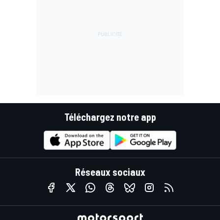
Téléchargez notre app
Réseaux sociaux