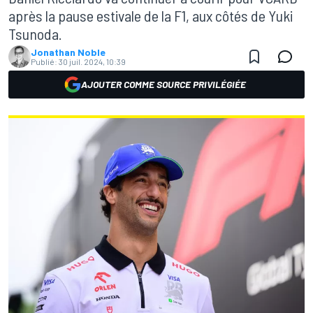
après la pause estivale de la F1, aux côtés de Yuki
Tsunoda.
Jonathan Noble
Publié:
30 juil. 2024, 10:39
AJOUTER COMME SOURCE PRIVILÉGIÉE