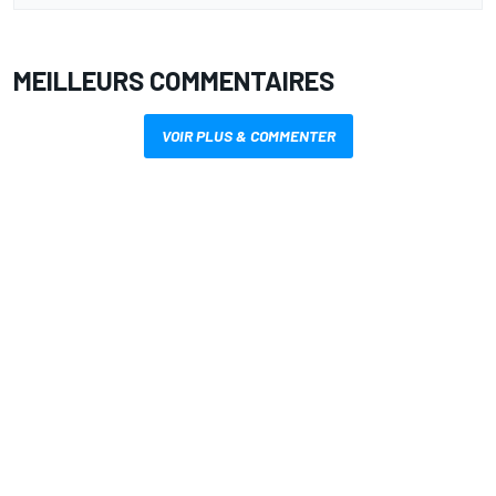
MEILLEURS COMMENTAIRES
VOIR PLUS & COMMENTER