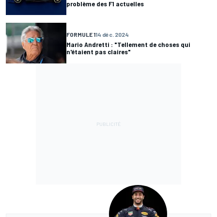
problème des F1 actuelles
FORMULE 1
14 déc. 2024
Mario Andretti : "Tellement de choses qui
n'étaient pas claires"