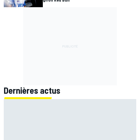
Dernières actus