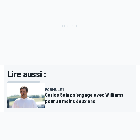
Lire aussi :
FORMULE 1
Carlos Sainz s'engage avec Williams
pour au moins deux ans