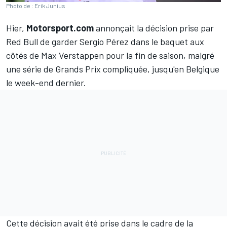
Photo de : Erik Junius
Hier,
Motorsport.com
annonçait la décision prise par
Red Bull
de
garder Sergio Pérez dans le baquet aux
côtés de Max Verstappen pour la fin de saison
, malgré
une série de Grands Prix compliquée, jusqu'en Belgique
le week-end dernier.
Cette décision avait été prise dans le cadre de la