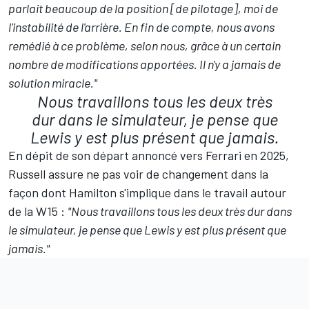
parlait beaucoup de la position [de pilotage], moi de
l'instabilité de l'arrière. En fin de compte, nous avons
remédié à ce problème, selon nous, grâce à un certain
nombre de modifications apportées. Il n'y a jamais de
solution miracle."
Nous travaillons tous les deux très
dur dans le simulateur, je pense que
Lewis y est plus présent que jamais.
En dépit de son départ annoncé vers
Ferrari
en 2025,
Russell assure ne pas voir de changement dans la
façon dont Hamilton s'implique dans le travail autour
de la W15 :
"Nous travaillons tous les deux très dur dans
le simulateur, je pense que Lewis y est plus présent que
jamais."