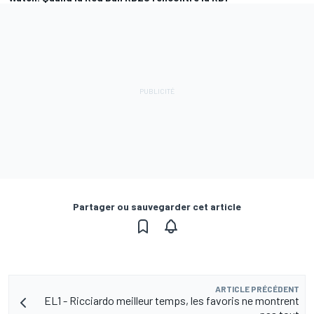
Partager ou sauvegarder cet article
ARTICLE PRÉCÉDENT
EL1 - Ricciardo meilleur temps, les favoris ne montrent