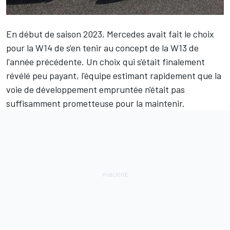
En début de saison 2023,
Mercedes
avait fait le choix
pour la W14 de s'en tenir au concept de la W13 de
l'année précédente. Un choix qui s'était finalement
révélé peu payant, l'équipe estimant rapidement que la
voie de développement empruntée n'était pas
suffisamment prometteuse pour la maintenir.