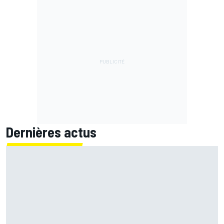
Dernières actus