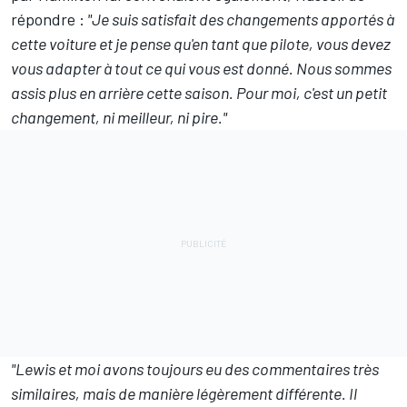
répondre :
"Je suis satisfait des changements apportés à
cette voiture et je pense qu'en tant que pilote, vous devez
vous adapter à tout ce qui vous est donné. Nous sommes
assis plus en arrière cette saison. Pour moi, c'est un petit
changement, ni meilleur, ni pire."
"Lewis et moi avons toujours eu des commentaires très
similaires, mais de manière légèrement différente. Il