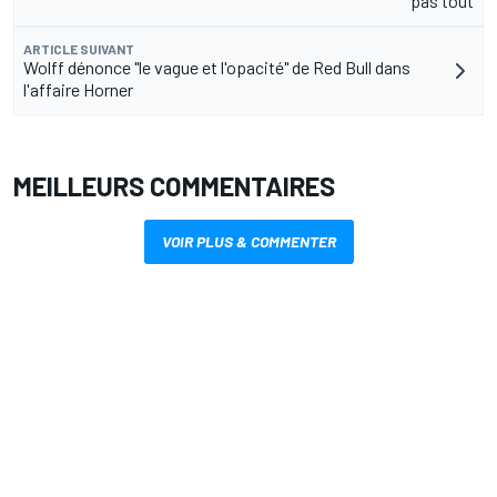
pas tout
ARTICLE SUIVANT
Wolff dénonce "le vague et l'opacité" de Red Bull dans
l'affaire Horner
MEILLEURS COMMENTAIRES
VOIR PLUS & COMMENTER