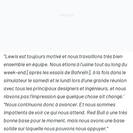
"Lewis est toujours motivé et nous travaillons très bien
ensemble en équipe. Nous étions à l'usine tout au long du
week-end [après les essais de Bahreïn], à la fois dans le
simulateur le samedi et le lundi lors d'une grande réunion
avec tous les principaux designers et ingénieurs, et nous
n'avons pas l'impression que quelque chose ait changé.'
"Nous continuons donc à avancer. Et nous sommes
impatients de voir ce qui nous attend. Red Bull a une très
bonne base pour le moment, mais nous avons une base
solide sur laquelle nous pouvons nous appuyer."