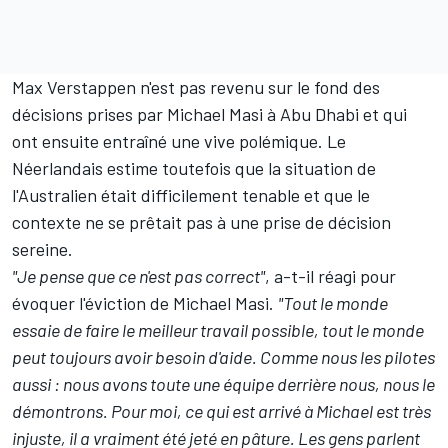
Max Verstappen n'est pas revenu sur le fond des
décisions prises par Michael Masi à Abu Dhabi et qui
ont ensuite entraîné une vive polémique. Le
Néerlandais estime toutefois que la situation de
l'Australien était difficilement tenable et que le
contexte ne se prêtait pas à une prise de décision
sereine.
"Je pense que ce n'est pas correct"
, a-t-il réagi pour
évoquer l'éviction de Michael Masi.
"Tout le monde
essaie de faire le meilleur travail possible, tout le monde
peut toujours avoir besoin d'aide. Comme nous les pilotes
aussi : nous avons toute une équipe derrière nous, nous le
démontrons. Pour moi, ce qui est arrivé à Michael est très
injuste, il a vraiment été jeté en pâture. Les gens parlent