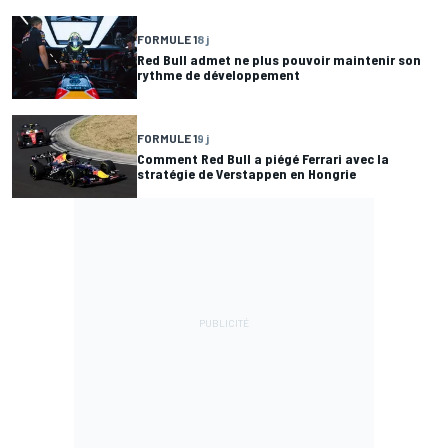
FORMULE 1
8 j
Red Bull admet ne plus pouvoir maintenir son
rythme de développement
FORMULE 1
9 j
Comment Red Bull a piégé Ferrari avec la
stratégie de Verstappen en Hongrie