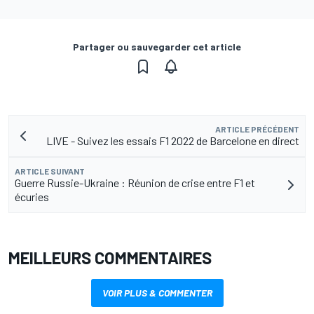
Partager ou sauvegarder cet article
ARTICLE PRÉCÉDENT
LIVE - Suivez les essais F1 2022 de Barcelone en direct
ARTICLE SUIVANT
Guerre Russie-Ukraine : Réunion de crise entre F1 et
écuries
MEILLEURS COMMENTAIRES
VOIR PLUS & COMMENTER