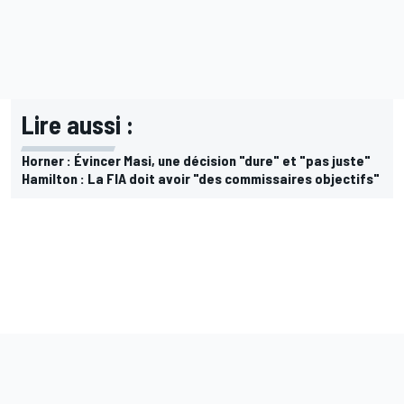
Lire aussi :
Horner : Évincer Masi, une décision "dure" et "pas juste"
Hamilton : La FIA doit avoir "des commissaires objectifs"