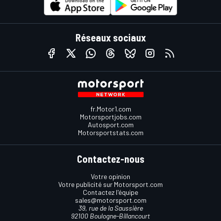
Réseaux sociaux
fr.Motor1.com
Motorsportjobs.com
Autosport.com
Motorsportstats.com
Contactez-nous
Votre opinion
Votre publicité sur Motorsport.com
Contactez l'équipe
sales@motorsport.com
39, rue de la Saussière
92100 Boulogne-Billancourt