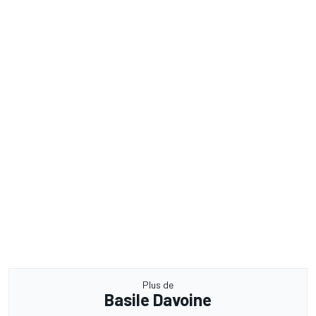
Plus de
Basile Davoine