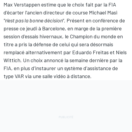
Max Verstappen
estime que le choix fait par la FIA
d'écarter l'ancien directeur de course Michael Masi
"n'est pas la bonne décision"
. Présent en conférence de
presse ce jeudi à Barcelone, en marge de la première
session d'essais hivernaux, le Champion du monde en
titre a pris la défense de celui qui sera désormais
remplacé alternativement par
Eduardo Freitas et Niels
Wittich
. Un choix annoncé la semaine dernière par la
FIA, en plus d'instaurer un système d'assistance de
type VAR via une salle vidéo à distance.