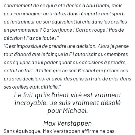
énormément de ce qui a été décidé à Abu Dhabi, mais
peut-on imaginer un arbitre, dans n'importe quel sport,
où l'entraîneur ou son équivalent lui crie dans les oreilles
en permanence ? 'Carton jaune ! Carton rouge ! Pas de
décision ! Pas de faute !'"
"C'est impossible de prendre une décision. Alors je pense
tout d'abord que le fait que la F1 autorisait aux membres
des équipes de lui parler quant aux décisions à prendre,
c'était un tort. Il fallait que ce soit Michael qui prenne ses
propres décisions, et avoir des gens en train de crier dans
ses oreilles était difficile."
Le fait qu'ils l'aient viré est vraiment
incroyable. Je suis vraiment désolé
pour Michael.
Max Verstappen
Sans équivoque, Max Verstappen affirme ne pas