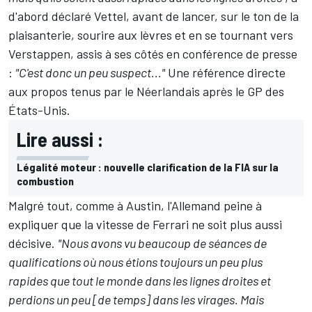
d'abord déclaré Vettel, avant de lancer, sur le ton de la
plaisanterie, sourire aux lèvres et en se tournant vers
Verstappen, assis à ses côtés en conférence de presse
:
"C'est donc un peu suspect..."
Une référence directe
aux
propos tenus par le Néerlandais
après le GP des
États-Unis.
Lire aussi :
Légalité moteur : nouvelle clarification de la FIA sur la
combustion
Malgré tout, comme à Austin, l'Allemand peine à
expliquer que la vitesse de Ferrari ne soit plus aussi
décisive.
"Nous avons vu beaucoup de séances de
qualifications où nous étions toujours un peu plus
rapides que tout le monde dans les lignes droites et
perdions un peu [de temps] dans les virages. Mais