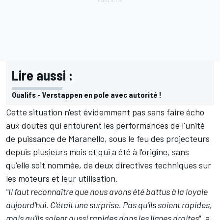
Lire aussi :
Qualifs - Verstappen en pole avec autorité !
Cette situation n'est évidemment pas sans faire écho
aux doutes qui entourent les performances de l'unité
de puissance de Maranello, sous le feu des projecteurs
depuis plusieurs mois et qui a été à l'origine, sans
qu'elle soit nommée, de deux directives techniques sur
les moteurs et leur utilisation.
"Il faut reconnaître que nous avons été battus à la loyale
aujourd'hui. C'était une surprise. Pas qu'ils soient rapides,
mais qu'ils soient aussi rapides dans les lignes droites"
, a