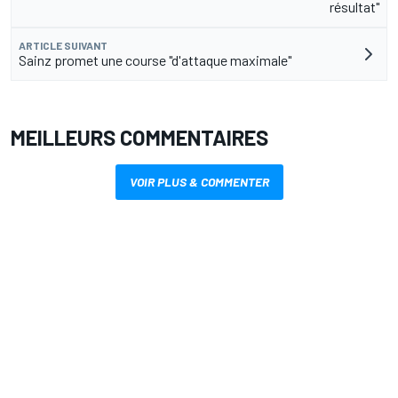
résultat"
ARTICLE SUIVANT
Sainz promet une course "d'attaque maximale"
MEILLEURS COMMENTAIRES
VOIR PLUS & COMMENTER