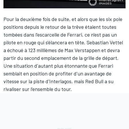
Pour la deuxième fois de suite, et alors que les six pole
positions depuis le retour de la trêve étaient toutes
tombées dans l'escarcelle de Ferrari, ce n'est pas un
pilote en rouge qui s'élancera en tête.
Sebastian Vettel
a échoué à 123 millièmes de
Max Verstappen
et devra
partir du second emplacement de
la grille de départ
.
Une situation d'autant plus étonnante que Ferrari
semblait en position de profiter d'un avantage de
vitesse sur la piste d'Interlagos, mais Red Bull a su
rivaliser sur l'ensemble du tour.