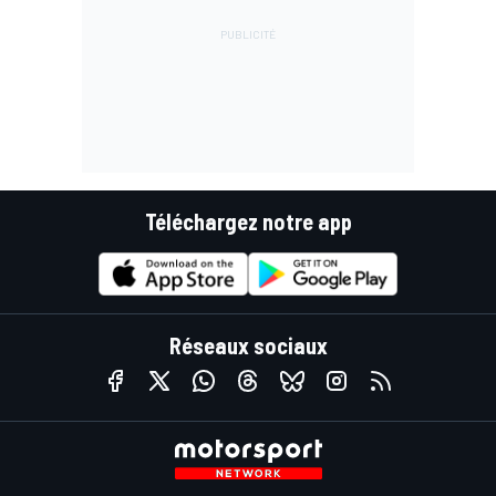
Téléchargez notre app
Réseaux sociaux