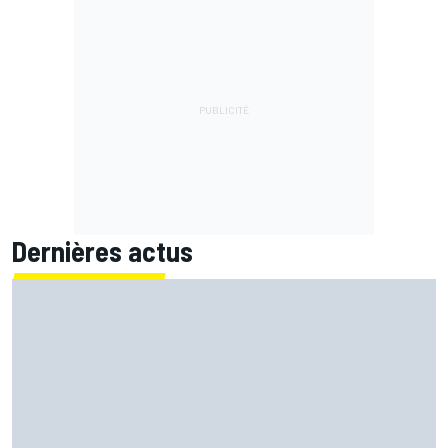
Dernières actus