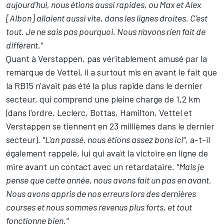
aujourd'hui, nous étions aussi rapides, ou Max et Alex
[Albon] allaient aussi vite, dans les lignes droites. C'est
tout. Je ne sais pas pourquoi. Nous n'avons rien fait de
différent."
Quant à Verstappen, pas véritablement amusé par la
remarque de Vettel, il a surtout mis en avant le fait que
la RB15 n'avait pas été la plus rapide dans le dernier
secteur, qui comprend une pleine charge de 1,2 km
(dans l'ordre, Leclerc, Bottas, Hamilton, Vettel et
Verstappen se tiennent en 23 millièmes dans le dernier
secteur).
"L'an passé, nous étions assez bons ici"
, a-t-il
également rappelé, lui qui avait la victoire en ligne de
mire avant un contact avec un retardataire.
"Mais je
pense que cette année, nous avons fait un pas en avant.
Nous avons appris de nos erreurs lors des dernières
courses et nous sommes revenus plus forts, et tout
fonctionne bien."