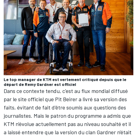
Le top manager de KTM est vertement critiqué depuis que le
départ de Remy Gardner est officiel
Dans ce contexte tendu, c'est au flux mondial diffusé
par le site officiel que Pit Beirer a livré sa version des
faits, évitant de fait d'être soumis aux questions des
journalistes. Mais le patron du programme a admis que
KTM n'évolue actuellement pas au niveau souhaité et il
a laissé entendre que la version du clan Gardner n'était