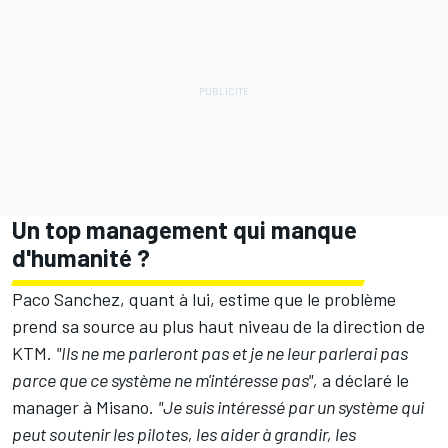
Un top management qui manque
d'humanité ?
Paco Sanchez, quant à lui, estime que le problème
prend sa source au plus haut niveau de la direction de
KTM.
"Ils ne me parleront pas et je ne leur parlerai pas
parce que ce système ne m'intéresse pas",
a déclaré le
manager à Misano.
"Je suis intéressé par un système qui
peut soutenir les pilotes, les aider à grandir, les