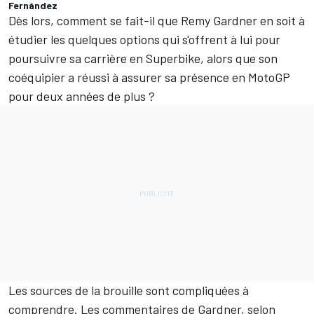
Fernández
Dès lors, comment se fait-il que Remy Gardner en soit à
étudier les quelques options qui s'offrent à lui pour
poursuivre sa carrière en Superbike, alors que son
coéquipier a réussi à assurer sa présence en MotoGP
pour deux années de plus ?
Les sources de la brouille sont compliquées à
comprendre. Les commentaires de Gardner, selon