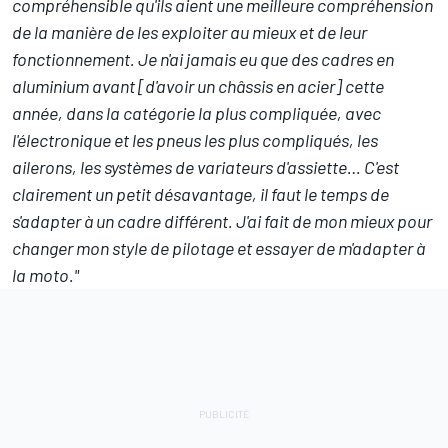
compréhensible qu'ils aient une meilleure compréhension
de la manière de les exploiter au mieux et de leur
fonctionnement. Je n'ai jamais eu que des cadres en
aluminium avant [d'avoir un châssis en acier] cette
année, dans la catégorie la plus compliquée, avec
l'électronique et les pneus les plus compliqués, les
ailerons, les systèmes de variateurs d'assiette… C'est
clairement un petit désavantage, il faut le temps de
s'adapter à un cadre différent. J'ai fait de mon mieux pour
changer mon style de pilotage et essayer de m'adapter à
la moto."