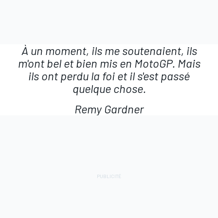
À un moment, ils me soutenaient, ils
m'ont bel et bien mis en MotoGP. Mais
ils ont perdu la foi et il s'est passé
quelque chose.
Remy Gardner