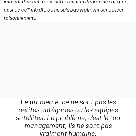
immédiatement après cette réunion donc je ne sais pas,
c'est ce qu'il m'a dit. Je ne suis pas vraiment sûr de leur
raisonnement."
Le problème, ce ne sont pas les
petites catégories ou les équipes
satellites. Le problème, c'est le top
management, ils ne sont pas
vraiment humains.