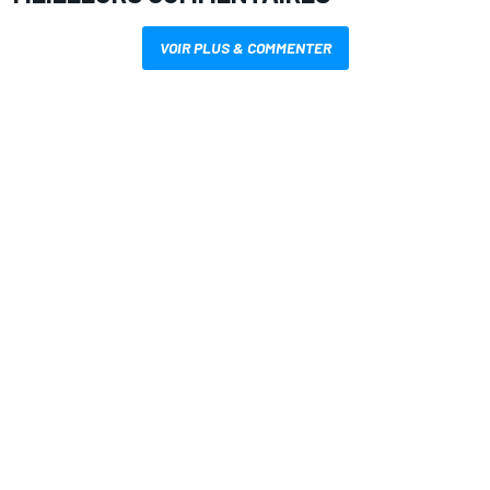
VOIR PLUS & COMMENTER