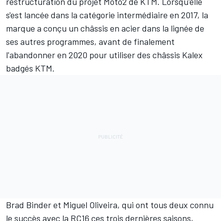
restructuration du projet Moto2 de KTM. Lorsqu'elle
s'est lancée dans la catégorie intermédiaire en 2017, la
marque a conçu un châssis en acier dans la lignée de
ses autres programmes, avant de finalement
l'abandonner en 2020 pour utiliser des châssis Kalex
badgés KTM.
Brad Binder
et
Miguel Oliveira
, qui ont tous deux connu
le succès avec la RC16 ces trois dernières saisons,