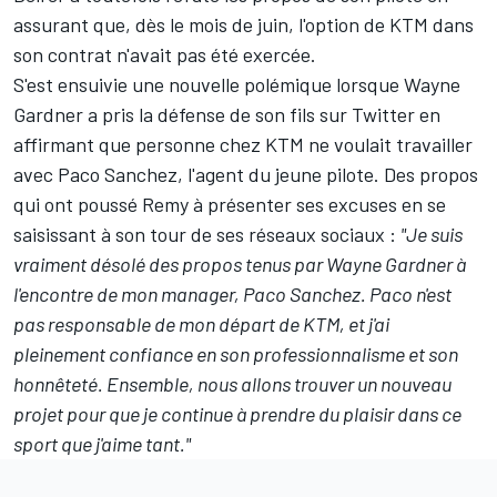
assurant que, dès le mois de juin, l'option de KTM dans
son contrat n'avait pas été exercée.
S'est ensuivie une nouvelle polémique lorsque Wayne
Gardner a pris la défense de son fils sur Twitter en
affirmant que personne chez KTM ne voulait travailler
avec Paco Sanchez, l'agent du jeune pilote. Des propos
qui ont poussé Remy à présenter ses excuses en se
saisissant à son tour de ses réseaux sociaux :
"Je suis
vraiment désolé des propos tenus par Wayne Gardner à
l'encontre de mon manager, Paco Sanchez. Paco n'est
pas responsable de mon départ de KTM, et j'ai
pleinement confiance en son professionnalisme et son
honnêteté. Ensemble, nous allons trouver un nouveau
projet pour que je continue à prendre du plaisir dans ce
sport que j'aime tant."