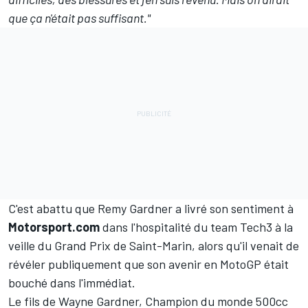
que ça n'était pas suffisant."
C'est abattu que
Remy Gardner
a livré son sentiment à
Motorsport.com
dans l'hospitalité du team Tech3 à la
veille du Grand Prix de Saint-Marin, alors qu'il venait de
révéler publiquement
que son avenir en MotoGP était
bouché dans l'immédiat.
Le fils de Wayne Gardner, Champion du monde 500cc