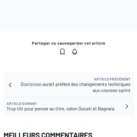
Partager ou sauvegarder cet article
ARTICLE PRÉCÉDENT
Dovizioso aurait préféré des changements techniques
aux courses sprint
ARTICLE SUIVANT
Trop tôt pour penser au titre, selon Ducati et Bagnaia
MEILLEURS COMMENTAIRES