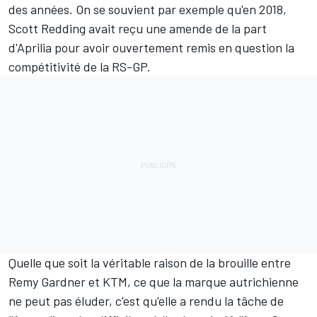
des années. On se souvient par exemple qu'en 2018,
Scott Redding
avait reçu une amende de la part
d'Aprilia pour avoir ouvertement remis en question la
compétitivité de la RS-GP.
Quelle que soit la véritable raison de la brouille entre
Remy Gardner et KTM, ce que la marque autrichienne
ne peut pas éluder, c'est qu'elle a rendu la tâche de