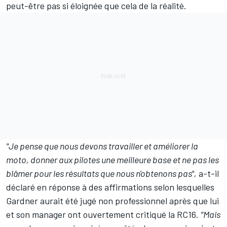
peut-être pas si éloignée que cela de la réalité.
"Je pense que nous devons travailler et améliorer la
moto, donner aux pilotes une meilleure base et ne pas les
blâmer pour les résultats que nous n'obtenons pas",
a-t-il
déclaré en réponse à des affirmations selon lesquelles
Gardner aurait été jugé non professionnel après que lui
et son manager ont ouvertement critiqué la RC16.
"Mais