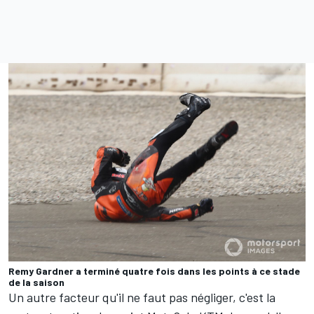
Remy Gardner a terminé quatre fois dans les points à ce stade
de la saison
Un autre facteur qu'il ne faut pas négliger, c'est la