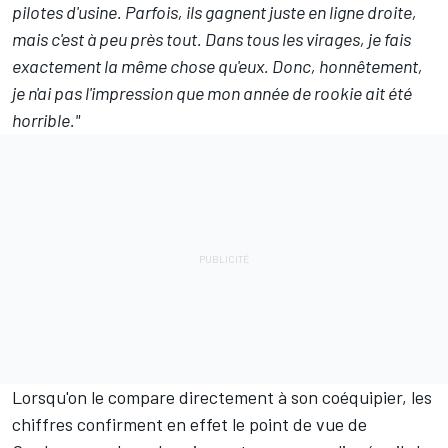
pilotes d'usine. Parfois, ils gagnent juste en ligne droite,
mais c'est à peu près tout. Dans tous les virages, je fais
exactement la même chose qu'eux. Donc, honnêtement,
je n'ai pas l'impression que mon année de rookie ait été
horrible."
Lorsqu'on le compare directement à son coéquipier, les
chiffres confirment en effet le point de vue de