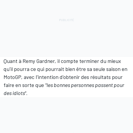
Quant à Remy Gardner, il compte terminer du mieux
qu'il pourra ce qui pourrait bien être sa seule saison en
MotoGP, avec l'intention d'obtenir des résultats pour
faire en sorte que
"les bonnes personnes passent pour
des idiots".