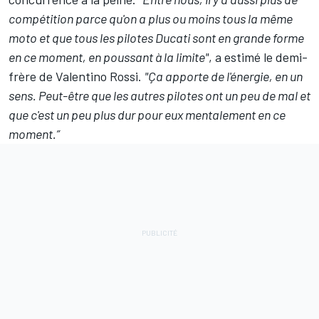
compétition parce qu'on a plus ou moins tous la même
moto et que tous les pilotes Ducati sont en grande forme
en ce moment, en poussant à la limite"
, a estimé le demi-
frère de
Valentino Rossi
.
"Ça apporte de l'énergie, en un
sens. Peut-être que les autres pilotes ont un peu de mal et
que c'est un peu plus dur pour eux mentalement en ce
moment.”