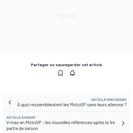
Partager ou sauvegarder cet article
ARTICLE PRÉCÉDENT
À quoi ressembleraient les MotoGP sans leurs ailerons ?
ARTICLE SUIVANT
V-max en MotoGP : les nouvelles références après la 1re
partie de saison