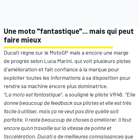
Une moto "fantastique"... mais qui peut
faire mieux
Ducati règne sur le MotoGP mais a encore une marge
de progrès selon Luca Marini, qui voit plusieurs pistes
d'amélioration et fait confiance à la marque pour
exploiter toutes les informations à sa disposition pour
rendre sa machine encore plus dominatrice.
"La moto est fantastique"
, a souligné le pilote VR46.
"Elle
donne beaucoup de feedback aux pilotes et elle est très
facile à utiliser, mais ça ne veut pas dire qu'elle soit
parfaite. Il reste beaucoup de choses à améliorer. Il faut
encore qu'on travaille sur la vitesse de pointe et
l'accélération. Ducati a de meilleures connaissances que