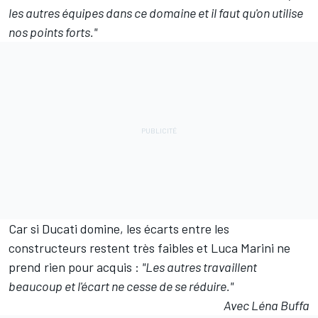
les autres équipes dans ce domaine et il faut qu'on utilise
nos points forts."
Car si Ducati domine, les écarts entre les
constructeurs restent très faibles et Luca Marini ne
prend rien pour acquis :
"Les autres travaillent
beaucoup et l'écart ne cesse de se réduire."
Avec Léna Buffa