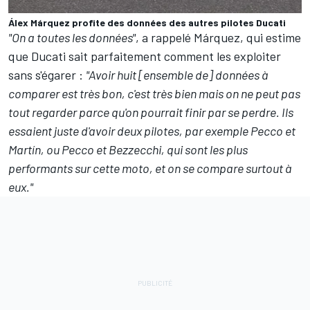
Álex Márquez profite des données des autres pilotes Ducati
"On a toutes les données"
, a rappelé Márquez, qui estime
que Ducati sait parfaitement comment les exploiter
sans s'égarer :
"Avoir huit [ensemble de] données à
comparer est très bon, c'est très bien mais on ne peut pas
tout regarder parce qu'on pourrait finir par se perdre. Ils
essaient juste d'avoir deux pilotes, par exemple Pecco et
Martín, ou Pecco et Bezzecchi, qui sont les plus
performants sur cette moto, et on se compare surtout à
eux."