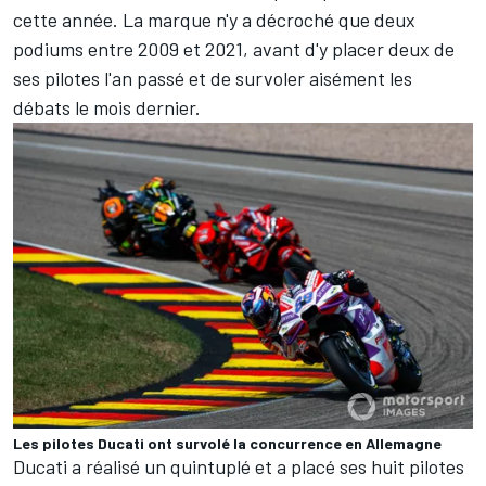
cette année. La marque n'y a décroché que deux
podiums entre 2009 et 2021, avant d'y placer deux de
ses pilotes l'an passé et de survoler aisément les
débats le mois dernier.
Les pilotes Ducati ont survolé la concurrence en Allemagne
Ducati a réalisé un quintuplé et a placé ses huit pilotes