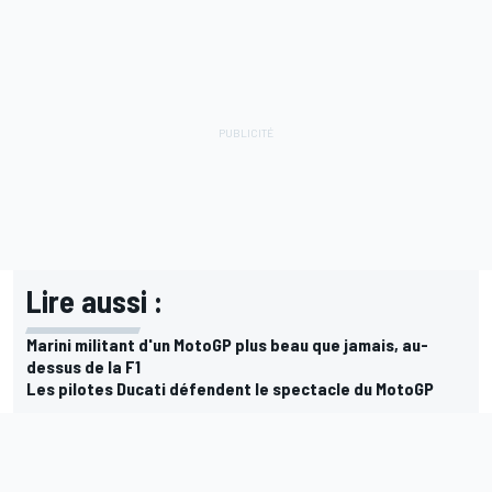
Lire aussi :
Marini militant d'un MotoGP plus beau que jamais, au-
dessus de la F1
Les pilotes Ducati défendent le spectacle du MotoGP