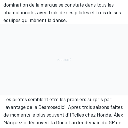
domination de la marque se constate dans tous les
championnats, avec trois de ses pilotes et trois de ses
équipes qui mènent la danse.
Les pilotes semblent être les premiers surpris par
l'avantage de la Desmosedici. Après trois saisons faites
de moments le plus souvent difficiles chez Honda,
Álex
Márquez
a découvert la Ducati au lendemain du GP de