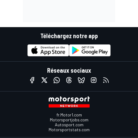
Téléchargez notre app
Réseaux sociaux
fr.Motor1.com
Motorsportjobs.com
Autosport.com
Motorsportstats.com