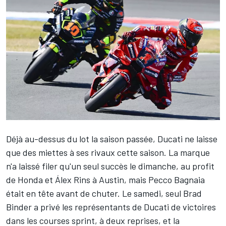
Déjà au-dessus du lot la saison passée, Ducati ne laisse
que des miettes à ses rivaux cette saison. La marque
n'a laissé filer qu'un seul succès le dimanche, au profit
de Honda et
Álex Rins
à Austin, mais
Pecco Bagnaia
était en tête avant de chuter. Le samedi, seul
Brad
Binder
a privé les représentants de Ducati de victoires
dans les courses sprint, à deux reprises, et la