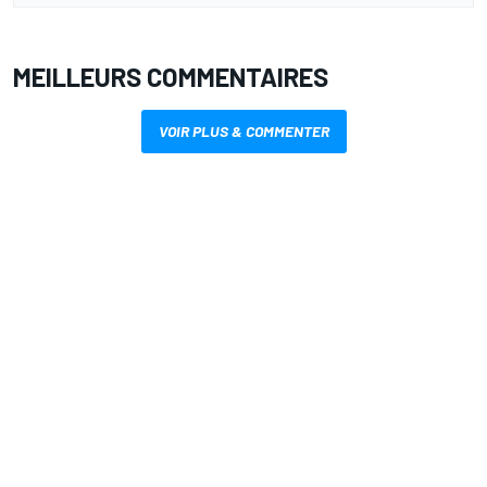
MEILLEURS COMMENTAIRES
VOIR PLUS & COMMENTER