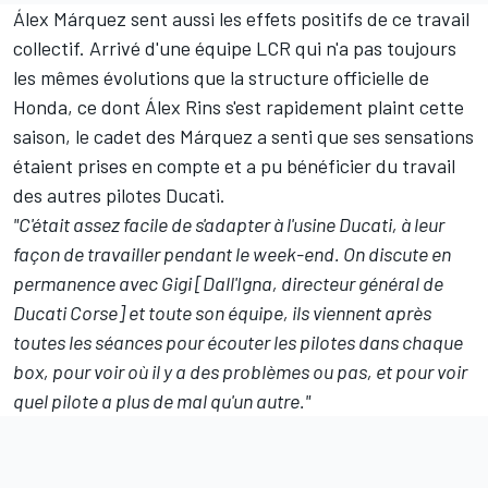
Álex Márquez sent aussi les effets positifs de ce travail
collectif. Arrivé d'une équipe LCR qui n'a pas toujours
les mêmes évolutions que la structure officielle de
Honda, ce dont
Álex Rins s'est rapidement plaint cette
saison
, le cadet des Márquez a senti que ses sensations
étaient prises en compte et a pu bénéficier du travail
des autres pilotes Ducati.
"C'était assez facile de s'adapter à l'usine Ducati, à leur
façon de travailler pendant le week-end. On discute en
permanence avec Gigi [Dall'Igna, directeur général de
Ducati Corse] et toute son équipe, ils viennent après
toutes les séances pour écouter les pilotes dans chaque
box, pour voir où il y a des problèmes ou pas, et pour voir
quel pilote a plus de mal qu'un autre."