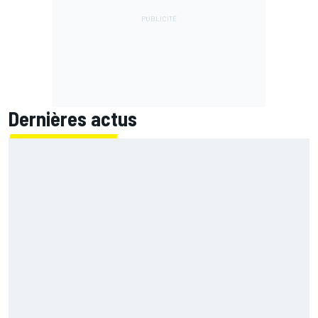
Dernières actus