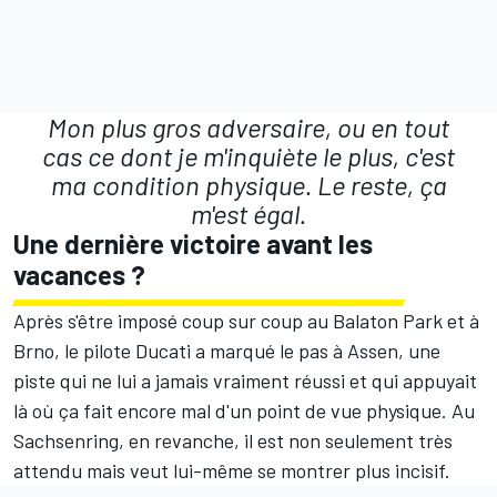
Mon plus gros adversaire, ou en tout
cas ce dont je m'inquiète le plus, c'est
ma condition physique. Le reste, ça
m'est égal.
Une dernière victoire avant les
vacances ?
Après s'être imposé coup sur coup au Balaton Park et à
Brno, le pilote Ducati a marqué le pas à Assen, une
piste qui ne lui a jamais vraiment réussi et qui appuyait
là où ça fait encore mal d'un point de vue physique. Au
Sachsenring, en revanche, il est non seulement très
attendu mais veut lui-même se montrer plus incisif.