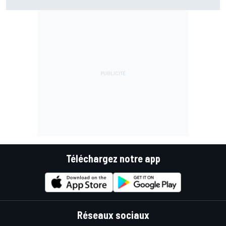
rester prudent
Téléchargez notre app
Réseaux sociaux