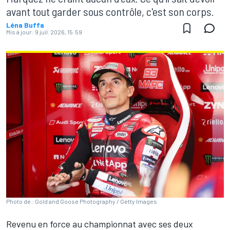
avant tout garder sous contrôle, c'est son corps.
Léna Buffa
Mis à jour:
9 juil. 2026, 15:59
Photo de : Gold and Goose Photography / Getty Images
Revenu en force au championnat avec ses deux