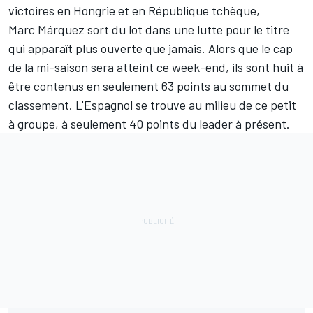
victoires en Hongrie et en République tchèque,
Marc Márquez
sort du lot dans une lutte pour le titre
qui apparaît plus ouverte que jamais. Alors que le cap
de la mi-saison sera atteint ce week-end, ils sont huit à
être contenus en seulement 63 points au sommet du
classement. L'Espagnol se trouve au milieu de ce petit
à groupe, à seulement 40 points du leader à présent.