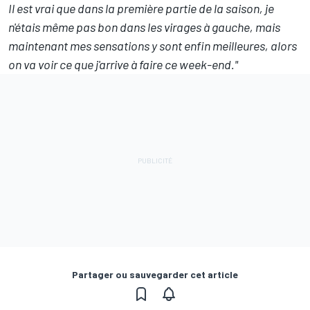
Il est vrai que dans la première partie de la saison, je
n'étais même pas bon dans les virages à gauche, mais
maintenant mes sensations y sont enfin meilleures, alors
on va voir ce que j'arrive à faire ce week-end."
Partager ou sauvegarder cet article