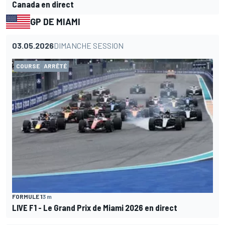
Canada en direct
GP DE MIAMI
03.05.2026
DIMANCHE SESSION
COURSE
ARRÊTÉ
FORMULE 1
3 m
LIVE F1 - Le Grand Prix de Miami 2026 en direct