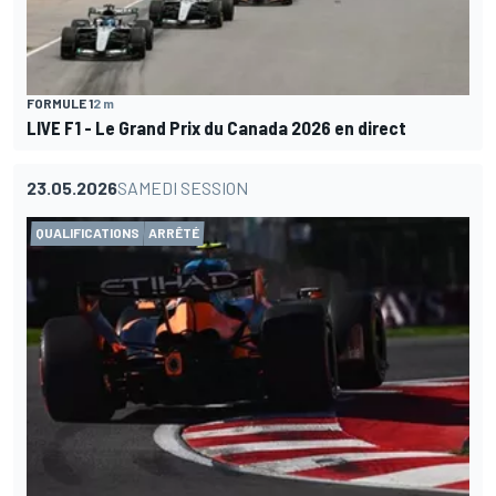
FORMULE 1
2 m
LIVE F1 - Le Grand Prix du Canada 2026 en direct
23.05.2026
SAMEDI SESSION
QUALIFICATIONS
ARRÊTÉ