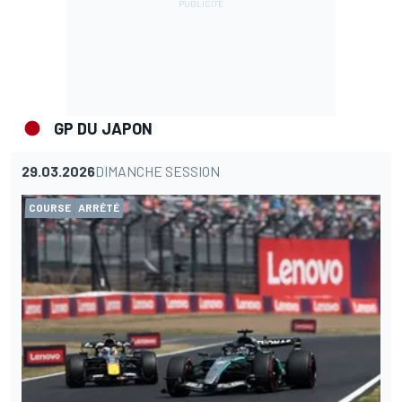
GP DU JAPON
29.03.2026
DIMANCHE SESSION
COURSE
ARRÊTÉ