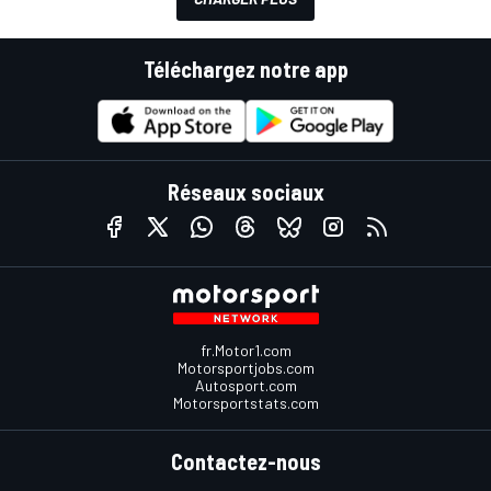
Téléchargez notre app
Réseaux sociaux
fr.Motor1.com
Motorsportjobs.com
Autosport.com
Motorsportstats.com
Contactez-nous