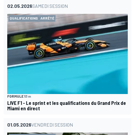
02.05.2026
SAMEDI SESSION
QUALIFICATIONS
ARRÊTÉ
FORMULE 1
3 m
LIVE F1 - Le sprint et les qualifications du Grand Prix de
Miami en direct
01.05.2026
VENDREDI SESSION