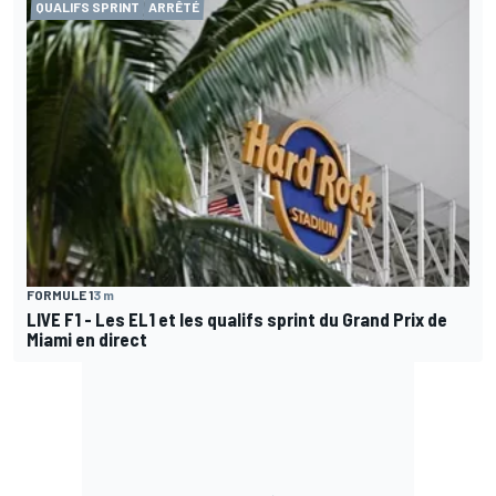
QUALIFS SPRINT
ARRÊTÉ
FORMULE 1
3 m
LIVE F1 - Les EL1 et les qualifs sprint du Grand Prix de
Miami en direct