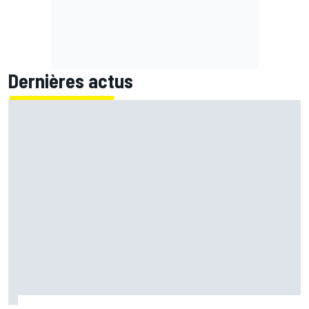
Dernières actus