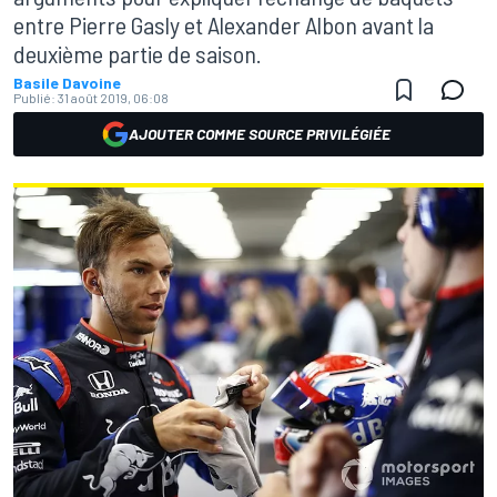
entre Pierre Gasly et Alexander Albon avant la
deuxième partie de saison.
Basile Davoine
Publié:
31 août 2019, 06:08
AJOUTER COMME SOURCE PRIVILÉGIÉE