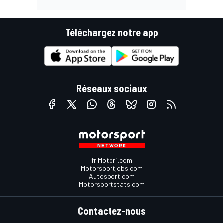
Téléchargez notre app
Réseaux sociaux
fr.Motor1.com
Motorsportjobs.com
Autosport.com
Motorsportstats.com
Contactez-nous