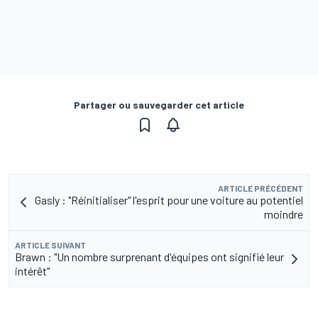
Partager ou sauvegarder cet article
ARTICLE PRÉCÉDENT
Gasly : "Réinitialiser" l'esprit pour une voiture au potentiel
moindre
ARTICLE SUIVANT
Brawn : "Un nombre surprenant d'équipes ont signifié leur
intérêt"