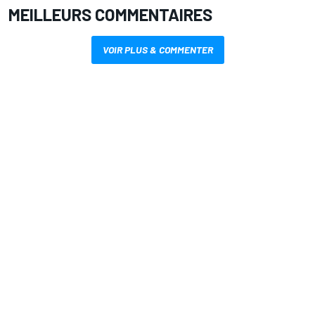
MEILLEURS COMMENTAIRES
VOIR PLUS & COMMENTER