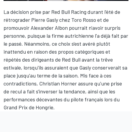
La décision prise par
Red Bull Racing
durant l'été de
rétrograder
Pierre Gasly
chez
Toro Rosso
et de
promouvoir
Alexander Albon
pourrait n'avoir surpris
personne, puisque la firme autrichienne l'a déjà fait par
le passé. Néanmoins, ce choix s'est avéré plutôt
inattendu en raison des
propos catégoriques et
répétés
des dirigeants de Red Bull avant la trêve
estivale, lorsqu'ils assuraient que Gasly conserverait sa
place jusqu'au terme de la saison. Mis face à ces
contradictions, Christian Horner assure qu'une prise
de recul a fait s'inverser la tendance, ainsi que les
performances décevantes du pilote français lors du
Grand Prix de Hongrie.