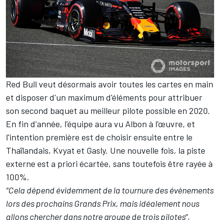
Red Bull veut désormais avoir toutes les cartes en main
et disposer d'un maximum d'éléments pour attribuer
son second baquet au meilleur pilote possible en 2020.
En fin d'année, l'équipe aura vu Albon à l'œuvre, et
l'intention première est de choisir ensuite entre le
Thaïlandais, Kvyat et Gasly. Une nouvelle fois, la piste
externe est a priori écartée, sans toutefois être rayée à
100%.
"Cela dépend évidemment de la tournure des événements
lors des prochains Grands Prix, mais idéalement nous
allons chercher dans notre groupe de trois pilotes"
,