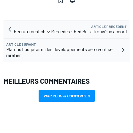
ARTICLE PRÉCÉDENT
Recrutement chez Mercedes : Red Bull a trouvé un accord
ARTICLE SUIVANT
Plafond budgétaire : les développements aéro vont se
raréfier
MEILLEURS COMMENTAIRES
VOIR PLUS & COMMENTER