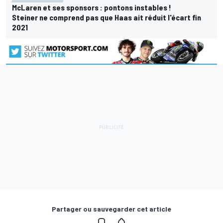
McLaren et ses sponsors : pontons instables !
Steiner ne comprend pas que Haas ait réduit l'écart fin
2021
Partager ou sauvegarder cet article