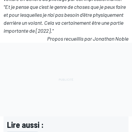
"Et je pense que c'est le genre de choses que je peux faire
et pour lesquelles je n'ai pas besoin d'être physiquement
derrière un volant. Cela va certainement être une partie
importante de [2022]."
Propos recueillis par Jonathan Noble
Lire aussi :