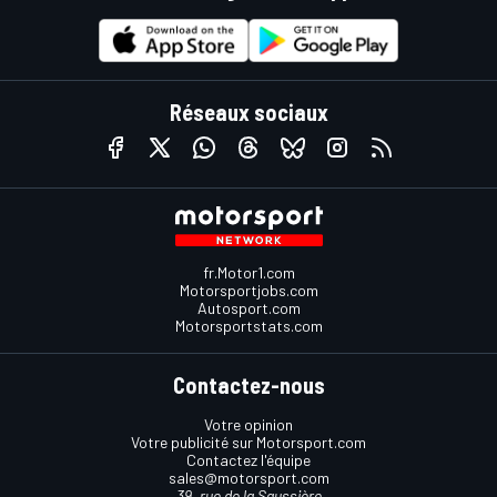
Réseaux sociaux
fr.Motor1.com
Motorsportjobs.com
Autosport.com
Motorsportstats.com
Contactez-nous
Votre opinion
Votre publicité sur Motorsport.com
Contactez l'équipe
sales@motorsport.com
39, rue de la Saussière