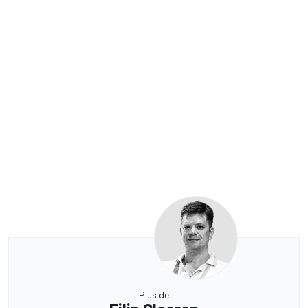
Plus de