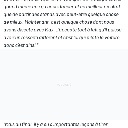
quand même que ça nous donnerait un meilleur résultat
que de partir des stands avec peut-être quelque chose
de mieux.
Maintenant, c'est quelque chose dont nous
avons discuté avec Max. J'accepte tout à fait qu'il puisse
avoir un ressenti différent et c'est lui qui pilote la voiture,
donc c'est ainsi."
"Mais au final, il y a eu d'importantes leçons à tirer