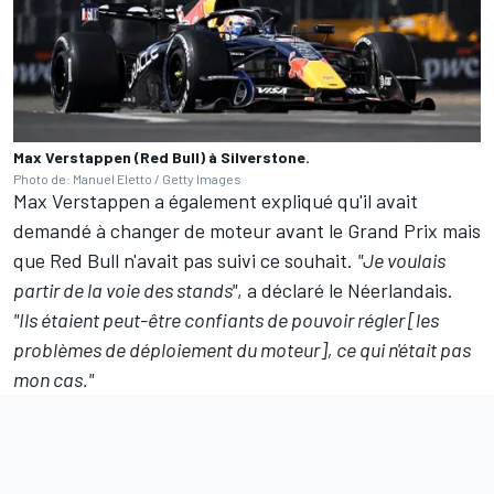
Max Verstappen (Red Bull) à Silverstone.
Photo de: Manuel Eletto / Getty Images
Max Verstappen a également expliqué qu'il avait
demandé à changer de moteur avant le Grand Prix mais
que Red Bull n'avait pas suivi ce souhait.
"Je voulais
partir de la voie des stands"
, a déclaré le Néerlandais.
"Ils étaient peut-être confiants de pouvoir régler [les
problèmes de déploiement du moteur], ce qui n'était pas
mon cas."