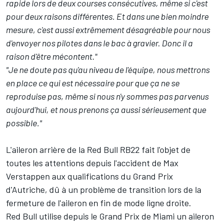
rapide lors de deux courses consécutives, même si c'est
pour deux raisons différentes. Et dans une bien moindre
mesure, c'est aussi extrêmement désagréable pour nous
d'envoyer nos pilotes dans le bac à gravier. Donc il a
raison d'être mécontent."
"Je ne doute pas qu'au niveau de l'équipe, nous mettrons
en place ce qui est nécessaire pour que ça ne se
reproduise pas, même si nous n'y sommes pas parvenus
aujourd'hui, et nous prenons ça aussi sérieusement que
possible."
L'aileron arrière de la Red Bull RB22 fait l'objet de
toutes les attentions depuis l'accident de Max
Verstappen aux qualifications du Grand Prix
d'Autriche, dû à un problème de transition lors de la
fermeture de l'aileron en fin de mode ligne droite.
Red Bull utilise depuis le Grand Prix de Miami un aileron