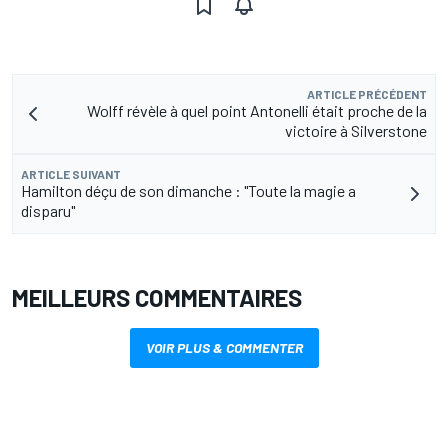
ARTICLE PRÉCÉDENT
Wolff révèle à quel point Antonelli était proche de la
victoire à Silverstone
ARTICLE SUIVANT
Hamilton déçu de son dimanche : "Toute la magie a
disparu"
MEILLEURS COMMENTAIRES
VOIR PLUS & COMMENTER