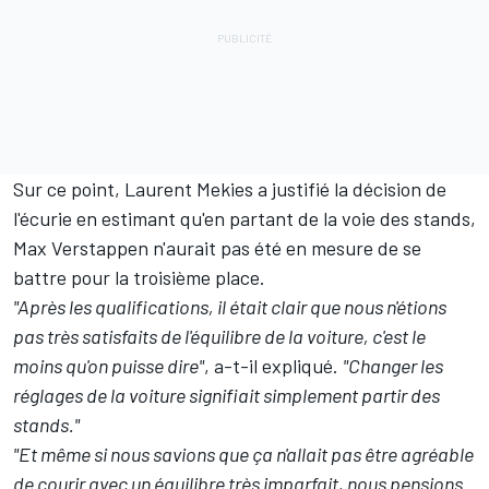
Sur ce point, Laurent Mekies a justifié la décision de
l'écurie en estimant qu'en partant de la voie des stands,
Max Verstappen n'aurait pas été en mesure de se
battre pour la troisième place.
"Après les qualifications, il était clair que nous n'étions
pas très satisfaits de l'équilibre de la voiture, c'est le
moins qu'on puisse dire"
, a-t-il expliqué.
"Changer les
réglages de la voiture signifiait simplement partir des
stands."
"Et même si nous savions que ça n'allait pas être agréable
de courir avec un équilibre très imparfait, nous pensions