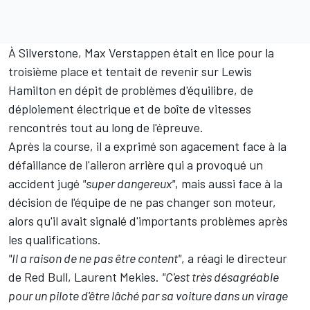
À Silverstone, Max Verstappen était en lice pour la
troisième place et tentait de revenir sur
Lewis
Hamilton
en dépit de problèmes d'équilibre, de
déploiement électrique et de boîte de vitesses
rencontrés tout au long de l'épreuve.
Après la course, il a exprimé son agacement face à la
défaillance de l'aileron arrière qui a provoqué
un
accident jugé
"super dangereux"
, mais aussi face à la
décision de l'équipe de ne pas changer son moteur,
alors qu'il avait signalé d'importants problèmes après
les qualifications.
"Il a raison de ne pas être content"
, a réagi le directeur
de Red Bull, Laurent Mekies.
"C'est très désagréable
pour un pilote d'être lâché par sa voiture dans un virage