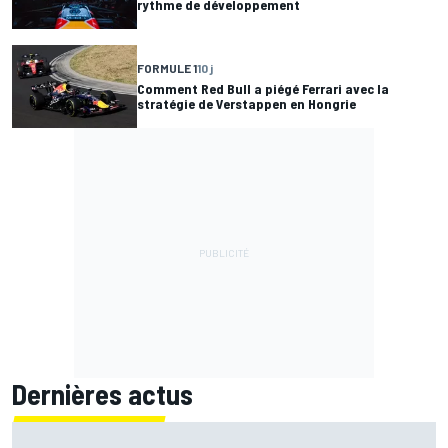
rythme de développement
FORMULE 1
10 j
Comment Red Bull a piégé Ferrari avec la
stratégie de Verstappen en Hongrie
Dernières actus