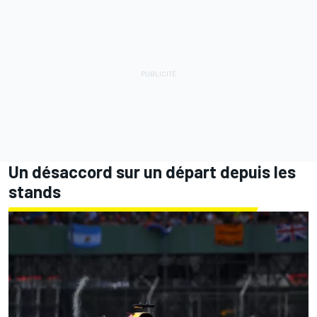
Un désaccord sur un départ depuis les
stands