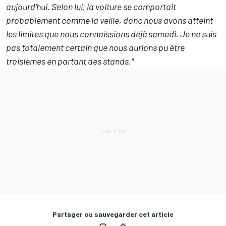
aujourd'hui. Selon lui, la voiture se comportait
probablement comme la veille, donc nous avons atteint
les limites que nous connaissions déjà samedi. Je ne suis
pas totalement certain que nous aurions pu être
troisièmes en partant des stands."
Partager ou sauvegarder cet article