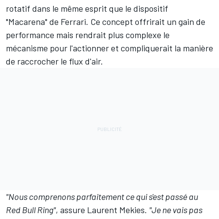
rotatif dans le même esprit que le dispositif
"Macarena" de
Ferrari
. Ce concept offrirait un gain de
performance mais rendrait plus complexe le
mécanisme pour l'actionner et compliquerait la manière
de raccrocher le flux d'air.
"Nous comprenons parfaitement ce qui s'est passé au
Red Bull Ring"
, assure Laurent Mekies.
"Je ne vais pas