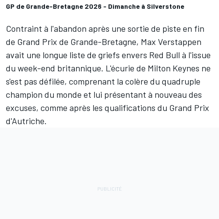
GP de Grande-Bretagne 2026 - Dimanche à Silverstone
Contraint à l'abandon après une sortie de piste en fin
de Grand Prix de Grande-Bretagne,
Max Verstappen
avait une longue liste de griefs envers
Red Bull
à l'issue
du week-end britannique. L'écurie de Milton Keynes ne
s'est pas défilée, comprenant la colère du quadruple
champion du monde et lui présentant à nouveau des
excuses,
comme après les qualifications du Grand Prix
d'Autriche.