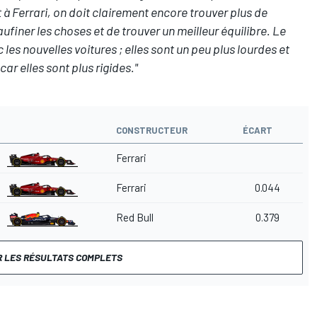
 à Ferrari, on doit clairement encore trouver plus de
ufiner les choses et de trouver un meilleur équilibre. Le
 les nouvelles voitures ; elles sont un peu plus lourdes et
car elles sont plus rigides."
CONSTRUCTEUR
ÉCART
Ferrari
Ferrari
0.044
Red Bull
0.379
R LES RÉSULTATS COMPLETS