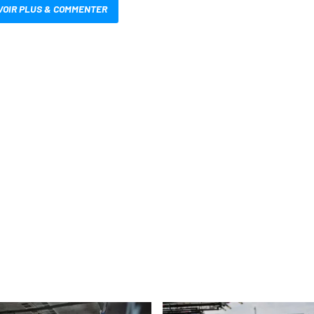
VOIR PLUS & COMMENTER