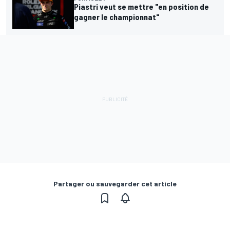
Piastri veut se mettre "en position de
gagner le championnat"
Partager ou sauvegarder cet article