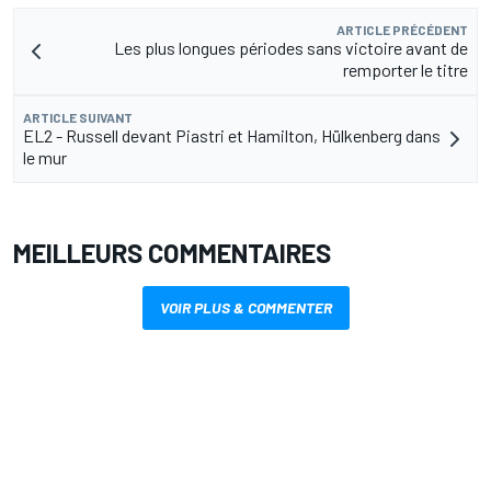
ARTICLE PRÉCÉDENT
Les plus longues périodes sans victoire avant de
remporter le titre
ARTICLE SUIVANT
EL2 - Russell devant Piastri et Hamilton, Hülkenberg dans
le mur
MEILLEURS COMMENTAIRES
VOIR PLUS & COMMENTER