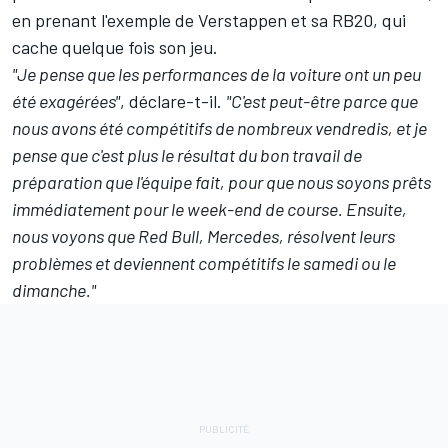
en prenant l'exemple de Verstappen et sa RB20, qui
cache quelque fois son jeu.
"Je pense que les performances de la voiture ont un peu
été exagérées"
, déclare-t-il.
"C'est peut-être parce que
nous avons été compétitifs de nombreux vendredis, et je
pense que c'est plus le résultat du bon travail de
préparation que l'équipe fait, pour que nous soyons prêts
immédiatement pour le week-end de course. Ensuite,
nous voyons que Red Bull, Mercedes, résolvent leurs
problèmes et deviennent compétitifs le samedi ou le
dimanche."