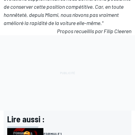
de conserver cette position compétitive. Car, en toute
honnêteté, depuis Miami, nous n'avons pas vraiment
amélioré la rapidité de la voiture elle-même."
Propos recueillis par Filip Cleeren
Lire aussi :
FORMULE 1