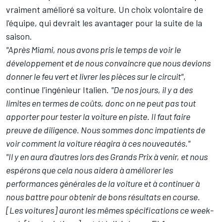
vraiment amélioré sa voiture. Un choix volontaire de
l'équipe,
qui devrait les avantager pour la suite de la
saison
.
"Après Miami, nous avons pris le temps de voir le
développement et de nous convaincre que nous devions
donner le feu vert et livrer les pièces sur le circuit"
,
continue l'ingénieur Italien.
"De nos jours, il y a des
limites en termes de coûts, donc on ne peut pas tout
apporter pour tester la voiture en piste. Il faut faire
preuve de diligence. Nous sommes donc impatients de
voir comment la voiture réagira à ces nouveautés."
"Il y en aura d'autres lors des Grands Prix à venir, et nous
espérons que cela nous aidera à améliorer les
performances générales de la voiture et à continuer à
nous battre pour obtenir de bons résultats en course.
[Les voitures] auront les mêmes spécifications ce week-