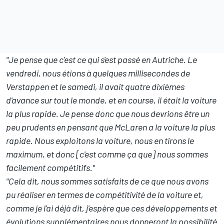
"Je pense que c'est ce qui s'est passé en Autriche. Le
vendredi, nous étions à quelques millisecondes de
Verstappen et le samedi, il avait quatre dixièmes
d'avance sur tout le monde, et en course, il était la voiture
la plus rapide. Je pense donc que nous devrions être un
peu prudents en pensant que McLaren a la voiture la plus
rapide. Nous exploitons la voiture, nous en tirons le
maximum, et donc [c'est comme ça que] nous sommes
facilement compétitifs."
"Cela dit, nous sommes satisfaits de ce que nous avons
pu réaliser en termes de compétitivité de la voiture et,
comme je l'ai déjà dit, j'espère que ces développements et
évolutions supplémentaires nous donneront la possibilité