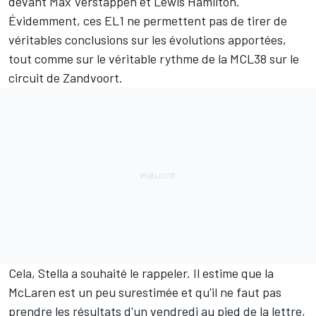
devant
Max Verstappen
et
Lewis Hamilton
.
Évidemment, ces EL1 ne permettent pas de tirer de
véritables conclusions sur les évolutions apportées,
tout comme sur le véritable rythme de la MCL38 sur le
circuit de Zandvoort.
Cela, Stella a souhaité le rappeler. Il estime que la
McLaren est un peu surestimée et qu'il ne faut pas
prendre les résultats d'un vendredi au pied de la lettre,