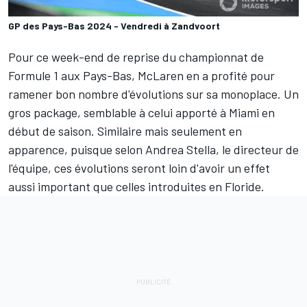
GP des Pays-Bas 2024 - Vendredi à Zandvoort
Pour ce week-end de reprise du championnat de
Formule 1 aux Pays-Bas,
McLaren
en a profité pour
ramener
bon nombre d'évolutions sur sa monoplace
. Un
gros package, semblable à celui apporté à Miami en
début de saison. Similaire mais seulement en
apparence, puisque selon Andrea Stella, le directeur de
l'équipe, ces évolutions seront loin d'avoir un effet
aussi important que celles introduites en Floride.