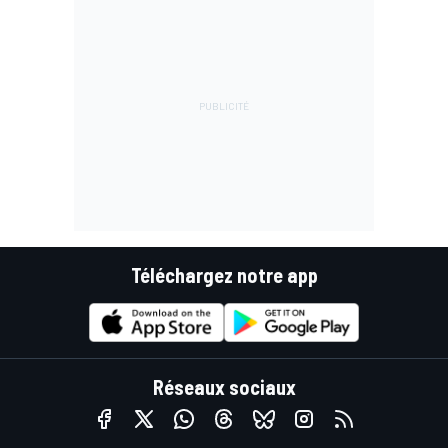
Téléchargez notre app
Réseaux sociaux