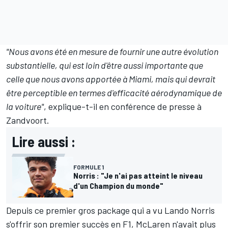
"Nous avons été en mesure de fournir une autre évolution
substantielle, qui est loin d'être aussi importante que
celle que nous avons apportée à Miami, mais qui devrait
être perceptible en termes d'efficacité aérodynamique de
la voiture"
, explique-t-il en conférence de presse à
Zandvoort.
Lire aussi :
FORMULE 1
Norris : "Je n'ai pas atteint le niveau
d'un Champion du monde"
Depuis ce premier gros package qui a vu
Lando Norris
s'offrir son premier succès en F1, McLaren n'avait plus