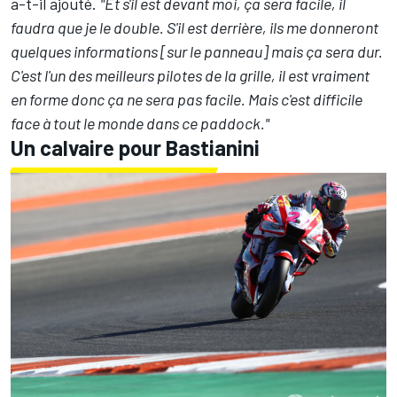
a-t-il ajouté.
"Et s'il est devant moi, ça sera facile, il
faudra que je le double. S'il est derrière, ils me donneront
quelques informations [sur le panneau] mais ça sera dur.
C'est l'un des meilleurs pilotes de la grille, il est vraiment
en forme donc ça ne sera pas facile. Mais c'est difficile
face à tout le monde dans ce paddock."
Un calvaire pour Bastianini