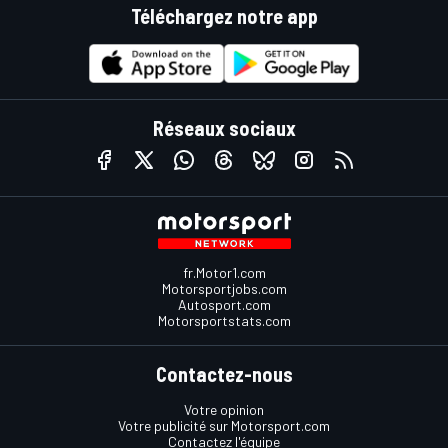
Téléchargez notre app
Réseaux sociaux
fr.Motor1.com
Motorsportjobs.com
Autosport.com
Motorsportstats.com
Contactez-nous
Votre opinion
Votre publicité sur Motorsport.com
Contactez l'équipe