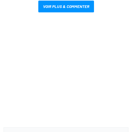
VOIR PLUS & COMMENTER