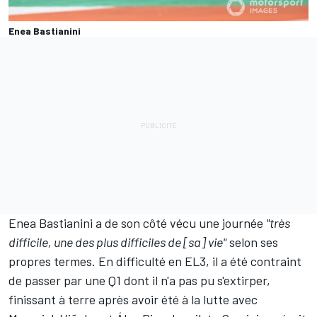
Enea Bastianini
Enea Bastianini a de son côté vécu une journée
"très
difficile, une des plus difficiles de [sa] vie"
selon ses
propres termes. En difficulté en
EL3
, il a été contraint
de passer par une Q1 dont il n'a pas pu s'extirper,
finissant à terre après avoir été à la lutte avec