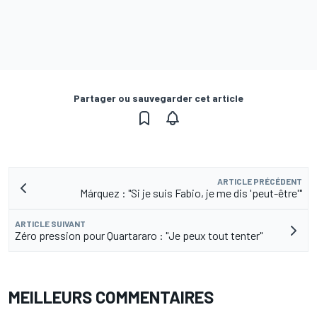
Partager ou sauvegarder cet article
ARTICLE PRÉCÉDENT
Márquez : "Si je suis Fabio, je me dis 'peut-être'"
ARTICLE SUIVANT
Zéro pression pour Quartararo : "Je peux tout tenter"
MEILLEURS COMMENTAIRES