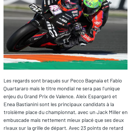
Les regards sont braqués sur
Pecco Bagnaia
et
Fabio
Quartararo
mais le titre mondial ne sera pas l'unique
enjeu du Grand Prix de Valence.
Aleix Espargaró
et
Enea Bastianini
sont les principaux candidats à la
troisième place du championnat, avec un
Jack Miller
en
embuscade mais nettement mieux placé que ses deux
rivaux sur la
grille de départ
. Avec 23 points de retard