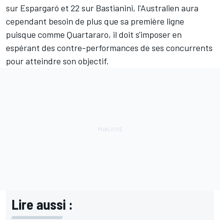
sur Espargaró et 22 sur Bastianini, l'Australien aura
cependant besoin de plus que sa première ligne
puisque comme Quartararo, il doit s'imposer en
espérant des contre-performances de ses concurrents
pour atteindre son objectif.
Lire aussi :