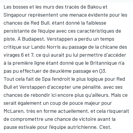
Les bosses et les murs des tracés de Bakou et
Singapour représentent une menace évidente pour les
chances de Red Bull, étant donné la faiblesse
persistante de l'équipe avec ces caractéristiques de
piste. À Budapest, Verstappen a perdu un temps
critique sur
Lando Norris
au passage de la chicane des
virages 6 et 7, ce qui aurait pu lui permettre d'accéder
à la première ligne étant donné que le Britannique n'a
pas pu effectuer de deuxième passage en Q3.
Tout cela fait de Spa l'endroit le plus logique pour Red
Bull et Verstappen d'accepter une pénalité, avec ses
chances de rebondir ici encore plus qu'ailleurs. Mais ce
serait également un coup de pouce majeur pour
McLaren, très en forme actuellement, et cela risquerait
de compromettre une chance de victoire avant la
pause estivale pour l'équipe autrichienne. C'est,