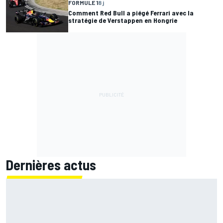
FORMULE 1
8 j
Comment Red Bull a piégé Ferrari avec la
stratégie de Verstappen en Hongrie
Dernières actus