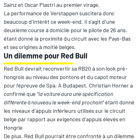
Sainz et
Oscar Piastri
au premier virage.
La performance de Verstappen suscitera donc
beaucoup d'intérêt ce week-end. Il s'agit d'une
deuxième course à domicile pour le pilote de 26 ans,
étant donné la proximité du circuit avec les Pays-Bas
et ses origines à moitié belges.
Un dilemme pour Red Bull
Red Bull devrait reconvertir sa RB20 à son look pré-
hongrois au niveau des pontons et du capot moteur
pour l'épreuve de Spa. À Budapest, Christian Horner a
confirmé que
"la voiture aura une spécification
différente à nouveau le week-end prochain"
étant donné
les niveaux d'appuis inférieurs utilisés sur le circuit
belge par rapport aux exigences d'appuis élevés en
Hongrie
De plus, Red Bull pourrait être confronté à un dilemme