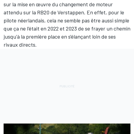
sur la mise en œuvre du changement de moteur
attendu sur la RB20 de Verstappen. En effet, pour le
pilote néerlandais, cela ne semble pas être aussi simple
que ça ne l'était en 2022 et 2023 de se frayer un chemin
jusqu'à la première place en s'élançant loin de ses
rivaux directs.