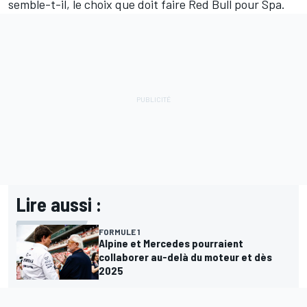
semble-t-il, le choix que doit faire Red Bull pour Spa.
Lire aussi :
FORMULE 1
Alpine et Mercedes pourraient
collaborer au-delà du moteur et dès
2025