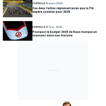
FORMULE 1
3 mars 2025
Ces deux failles réglementaires que la FIA
espère combler pour 2025
FORMULE 1
3 févr. 2025
Pourquoi le budget 2025 de Haas marque un
tournant dans son histoire