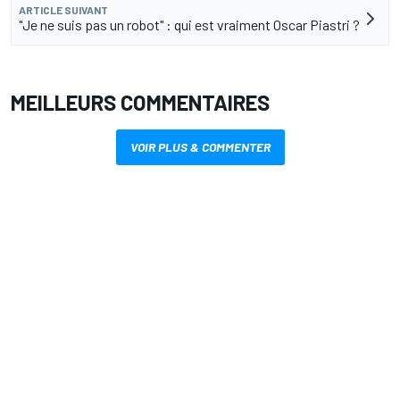
ARTICLE SUIVANT
"Je ne suis pas un robot" : qui est vraiment Oscar Piastri ?
MEILLEURS COMMENTAIRES
VOIR PLUS & COMMENTER