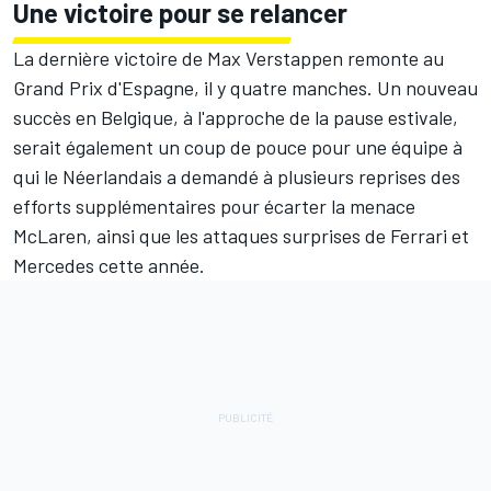
Une victoire pour se relancer
La dernière victoire de Max Verstappen remonte au
Grand Prix d'Espagne, il y quatre manches. Un nouveau
succès en Belgique, à l'approche de la pause estivale,
serait également un coup de pouce pour une équipe à
qui le Néerlandais a demandé à plusieurs reprises des
efforts supplémentaires pour écarter la menace
McLaren
, ainsi que les attaques surprises de
Ferrari
et
Mercedes
cette année.