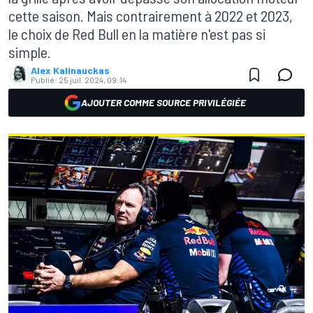
cette saison. Mais contrairement à 2022 et 2023,
le choix de Red Bull en la matière n'est pas si
simple.
Alex Kalinauckas
Publié:
25 juil. 2024, 09:14
AJOUTER COMME SOURCE PRIVILÉGIÉE