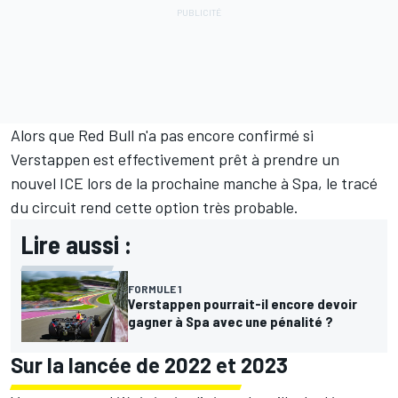
Alors que Red Bull n'a pas encore confirmé si
Verstappen est effectivement prêt à prendre un
nouvel ICE lors de la prochaine manche à Spa, le tracé
du circuit rend cette option très probable.
Lire aussi :
FORMULE 1
Verstappen pourrait-il encore devoir
gagner à Spa avec une pénalité ?
Sur la lancée de 2022 et 2023