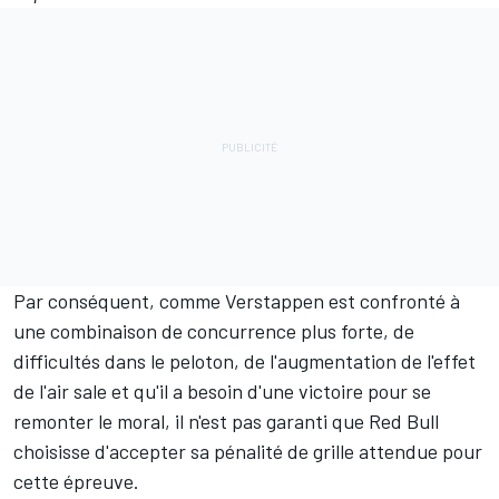
Par conséquent, comme Verstappen est confronté à
une combinaison de concurrence plus forte, de
difficultés dans le peloton, de l'augmentation de l'effet
de l'air sale et qu'il a besoin d'une victoire pour se
remonter le moral, il n'est pas garanti que Red Bull
choisisse d'accepter sa pénalité de grille attendue pour
cette épreuve.