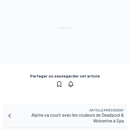
Partager ou sauvegarder cet article
ARTICLE PRÉCÉDENT
Alpine va courir avec les couleurs de Deadpool &
Wolverine à Spa