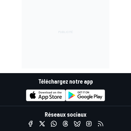
Téléchargez notre app
Réseaux sociaux