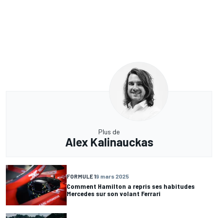
Plus de
Alex Kalinauckas
FORMULE 1
9 mars 2025
Comment Hamilton a repris ses habitudes
Mercedes sur son volant Ferrari