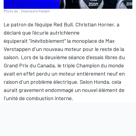
Photo de : Shameem Fahath
Le patron de l'équipe
Red Bull
, Christian Horner, a
déclaré que l'écurie autrichienne
équiperait
"inévitablement"
la monoplace de
Max
Verstappen
d'un nouveau moteur pour le reste de la
saison. Lors de la deuxième séance d'essais libres du
Grand Prix du Canada, le triple Champion du monde
avait en effet perdu un moteur entièrement neuf en
raison d'un problème électrique. Selon Honda, cela
aurait gravement endommagé un nouvel élément de
l'unité de combustion interne.