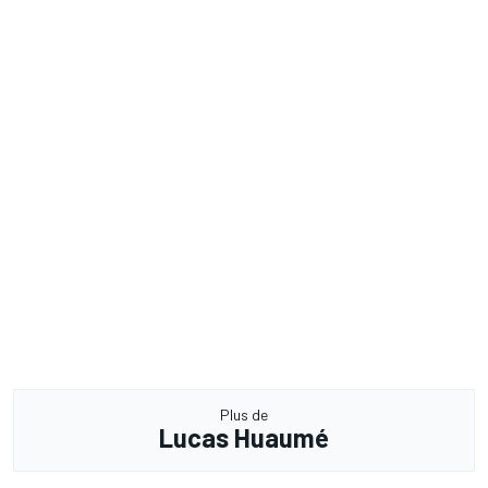
Plus de
Lucas Huaumé