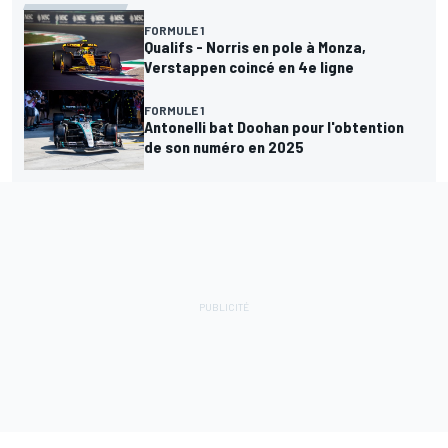
FORMULE 1
Qualifs - Norris en pole à Monza,
Verstappen coincé en 4e ligne
FORMULE 1
Antonelli bat Doohan pour l'obtention
de son numéro en 2025