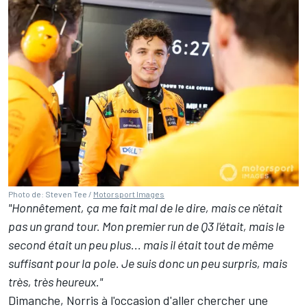
Photo de: Steven Tee /
Motorsport Images
"Honnêtement, ça me fait mal de le dire, mais ce n'était
pas un grand tour. Mon premier run de Q3 l'était, mais le
second était un peu plus... mais il était tout de même
suffisant pour la pole. Je suis donc un peu surpris, mais
très, très heureux."
Dimanche, Norris à l'occasion d'aller chercher une