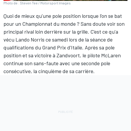
Photo de : Steven Tee / Motorsport Images
Quoi de mieux qu'une pole position lorsque l'on se bat
pour un Championnat du monde ? Sans doute voir son
principal rival loin derrière sur la grille. C'est ce qu'a
vécu
Lando Norris
ce samedi lors de la séance de
qualifications du Grand Prix d'Italie. Après sa pole
position et sa victoire à Zandvoort, le pilote
McLaren
continue son sans-faute avec une seconde pole
consécutive, la cinquième de sa carrière.