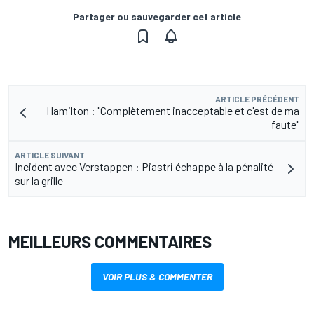
Partager ou sauvegarder cet article
ARTICLE PRÉCÉDENT
Hamilton : "Complètement inacceptable et c'est de ma
faute"
ARTICLE SUIVANT
Incident avec Verstappen : Piastri échappe à la pénalité
sur la grille
MEILLEURS COMMENTAIRES
VOIR PLUS & COMMENTER