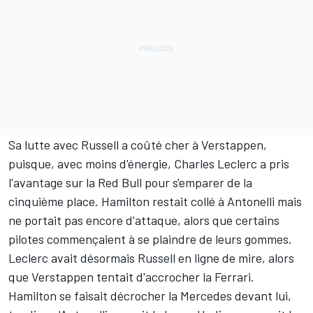
Sa lutte avec Russell a coûté cher à Verstappen,
puisque, avec moins d'énergie, Charles Leclerc a pris
l'avantage sur la Red Bull pour s'emparer de la
cinquième place. Hamilton restait collé à Antonelli mais
ne portait pas encore d'attaque, alors que certains
pilotes commençaient à se plaindre de leurs gommes.
Leclerc avait désormais Russell en ligne de mire, alors
que Verstappen tentait d'accrocher la Ferrari.
Hamilton se faisait décrocher la Mercedes devant lui,