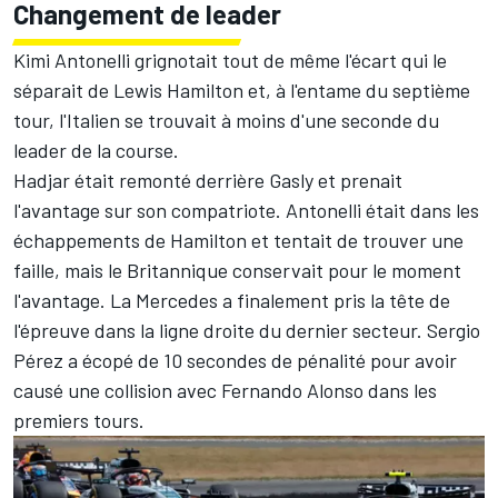
Changement de leader
Kimi Antonelli grignotait tout de même l'écart qui le
séparait de Lewis Hamilton et, à l'entame du septième
tour, l'Italien se trouvait à moins d'une seconde du
leader de la course.
Hadjar était remonté derrière Gasly et prenait
l'avantage sur son compatriote. Antonelli était dans les
échappements de Hamilton et tentait de trouver une
faille, mais le Britannique conservait pour le moment
l'avantage. La Mercedes a finalement pris la tête de
l'épreuve dans la ligne droite du dernier secteur.
Sergio
Pérez
a écopé de 10 secondes de pénalité pour avoir
causé une collision avec
Fernando Alonso
dans les
premiers tours.