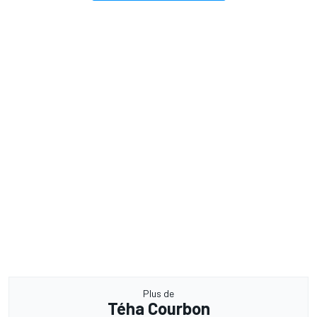
Plus de
Téha Courbon