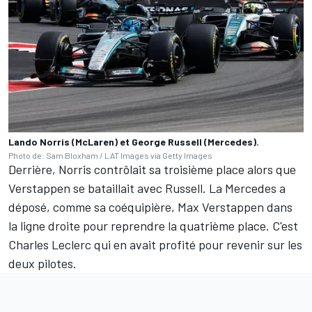
Lando Norris (McLaren) et George Russell (Mercedes).
Photo de: Sam Bloxham / LAT Images via Getty Images
Derrière, Norris contrôlait sa troisième place alors que
Verstappen se bataillait avec Russell. La Mercedes a
déposé, comme sa coéquipière, Max Verstappen dans
la ligne droite pour reprendre la quatrième place. C'est
Charles Leclerc qui en avait profité pour revenir sur les
deux pilotes.