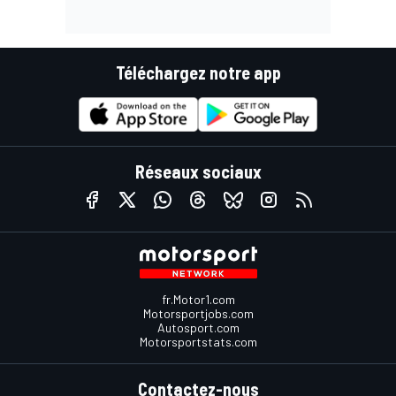
Téléchargez notre app
Réseaux sociaux
fr.Motor1.com
Motorsportjobs.com
Autosport.com
Motorsportstats.com
Contactez-nous