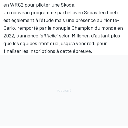
en WRC2 pour piloter une Skoda
.
Un nouveau programme partiel avec
Sébastien Loeb
est également à l'étude mais une présence au Monte-
Carlo, remporté par le nonuple Champion du monde en
2022,
s'annonce
"difficile"
selon Millener
, d'autant plus
que les équipes n'ont que jusqu'à vendredi pour
finaliser les inscriptions à cette épreuve.