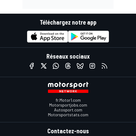
Téléchargez notre app
Réseaux sociaux
fr.Motor1.com
Motorsportjobs.com
Autosport.com
Motorsportstats.com
Contactez-nous