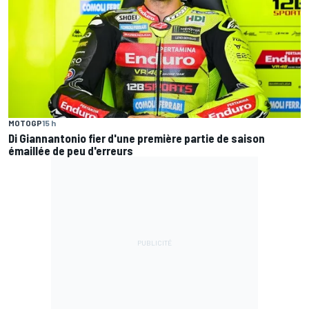
MOTOGP
15 h
Di Giannantonio fier d'une première partie de saison
émaillée de peu d'erreurs