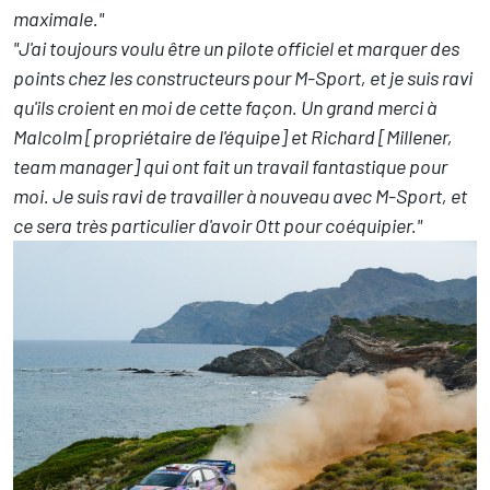
maximale."
"J'ai toujours voulu être un pilote officiel et marquer des
points chez les constructeurs pour M-Sport, et je suis ravi
qu'ils croient en moi de cette façon. Un grand merci à
Malcolm [propriétaire de l'équipe] et Richard [Millener,
team manager] qui ont fait un travail fantastique pour
moi. Je suis ravi de travailler à nouveau avec M-Sport, et
ce sera très particulier d'avoir Ott pour coéquipier."