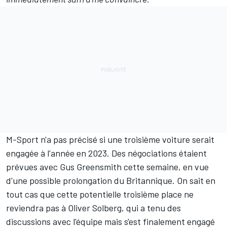
M-Sport n'a pas précisé si une troisième voiture serait
engagée à l'année en 2023. Des négociations étaient
prévues avec
Gus Greensmith
cette semaine, en vue
d'une possible prolongation du Britannique. On sait en
tout cas que cette potentielle troisième place ne
reviendra pas à
Oliver Solberg
, qui a tenu des
discussions avec l'équipe mais s'est finalement
engagé