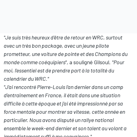
"Je suis très heureux d'être de retour en WRC, surtout
avec un très bon package, avec un jeune pilote
prometteur, une voiture de pointe et des Champions du
monde comme coéquipiers"
, a souligné Gilsoul.
"Pour
moi, l'essentiel est de prendre part à la totalité du
calendrier du WRC."
"J'ai rencontré Pierre-Louis l'an dernier dans un camp
d'entraînement en France, il était dans une situation
difficile à cette époque et j'ai été impressionné par sa
force mentale pour montrer sa vitesse, cette année en
particulier. Nous avons disputé un rallye national
ensemble le week-end dernier et son talent au volant a
immédiatement suffi à me convaincre."