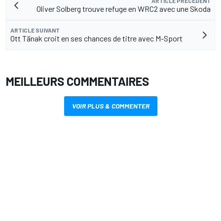
ARTICLE PRÉCÉDENT
Oliver Solberg trouve refuge en WRC2 avec une Skoda
ARTICLE SUIVANT
Ott Tänak croit en ses chances de titre avec M-Sport
MEILLEURS COMMENTAIRES
VOIR PLUS & COMMENTER