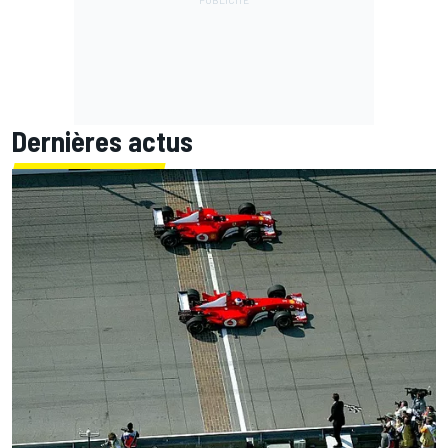
Dernières actus