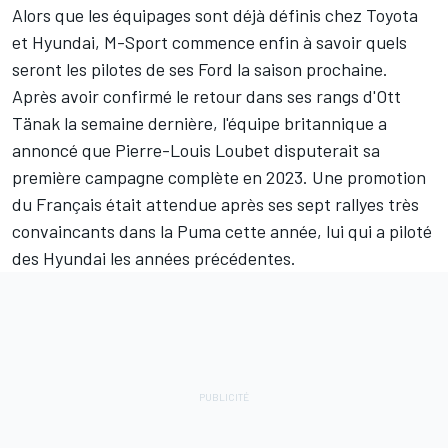
Alors que les équipages sont déjà définis chez Toyota
et Hyundai,
M-Sport
commence enfin à savoir quels
seront les pilotes de ses Ford la saison prochaine.
Après avoir confirmé le
retour dans ses rangs
d'
Ott
Tänak
la semaine dernière, l'équipe britannique a
annoncé que
Pierre-Louis Loubet
disputerait sa
première campagne complète en 2023. Une promotion
du Français était attendue après ses sept rallyes très
convaincants dans la Puma cette année, lui qui a piloté
des Hyundai les années précédentes.