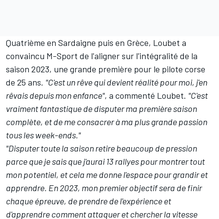
Quatrième en Sardaigne puis en Grèce, Loubet a
convaincu M-Sport de l'aligner sur l'intégralité de la
saison 2023, une grande première pour le pilote corse
de 25 ans.
"C'est un rêve qui devient réalité pour moi, j'en
rêvais depuis mon enfance"
, a commenté Loubet.
"C'est
vraiment fantastique de disputer ma première saison
complète, et de me consacrer à ma plus grande passion
tous les week-ends."
"Disputer toute la saison retire beaucoup de pression
parce que je sais que j'aurai 13 rallyes pour montrer tout
mon potentiel, et cela me donne l'espace pour grandir et
apprendre. En 2023, mon premier objectif sera de finir
chaque épreuve, de prendre de l'expérience et
d'apprendre comment attaquer et chercher la vitesse