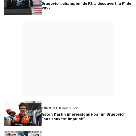
Drugovich, champion de F2, a découvert la F1 de
2022
FORMULE 1
1 nov. 2022
Aston Martin impressionné par un Drugovich
"pas souvent impulsif"