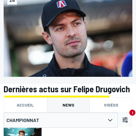
Dernières actus sur Felipe Drugovich
ACCUEIL
NEWS
VIDÉOS
1
CHAMPIONNAT