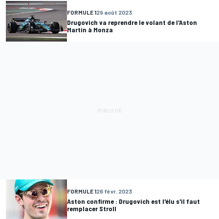
FORMULE 1
29 août 2023
Drugovich va reprendre le volant de l'Aston
Martin à Monza
FORMULE 1
26 févr. 2023
Aston confirme : Drugovich est l'élu s'il faut
remplacer Stroll