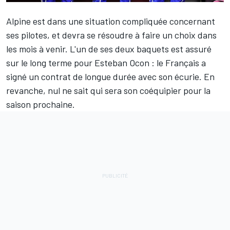
Alpine
est dans une situation compliquée concernant
ses pilotes, et devra se résoudre à faire un choix dans
les mois à venir. L'un de ses deux baquets est assuré
sur le long terme pour
Esteban Ocon
: le Français a
signé un contrat de longue durée avec son écurie. En
revanche, nul ne sait qui sera son coéquipier pour la
saison prochaine.