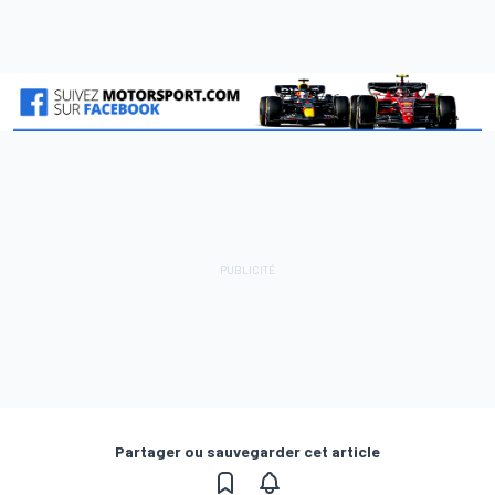
Partager ou sauvegarder cet article