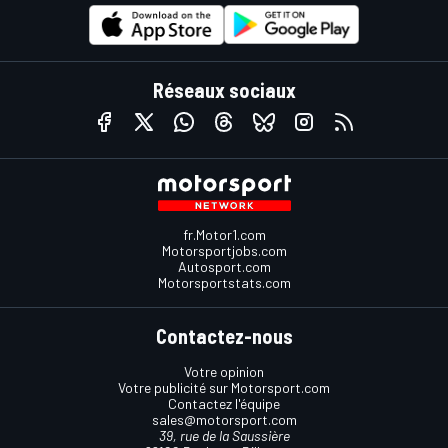
Réseaux sociaux
fr.Motor1.com
Motorsportjobs.com
Autosport.com
Motorsportstats.com
Contactez-nous
Votre opinion
Votre publicité sur Motorsport.com
Contactez l'équipe
sales@motorsport.com
39, rue de la Saussière