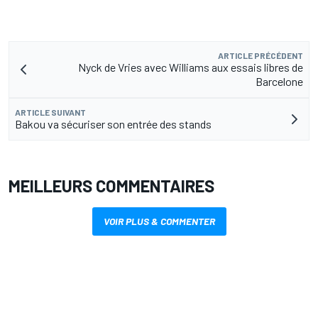
ARTICLE PRÉCÉDENT
Nyck de Vries avec Williams aux essais libres de
Barcelone
ARTICLE SUIVANT
Bakou va sécuriser son entrée des stands
MEILLEURS COMMENTAIRES
VOIR PLUS & COMMENTER