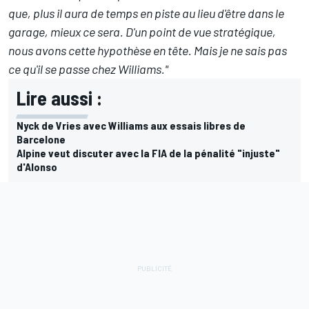
que, plus il aura de temps en piste au lieu d'être dans le
garage, mieux ce sera. D'un point de vue stratégique,
nous avons cette hypothèse en tête. Mais je ne sais pas
ce qu'il se passe chez Williams."
Lire aussi :
Nyck de Vries avec Williams aux essais libres de
Barcelone
Alpine veut discuter avec la FIA de la pénalité "injuste"
d'Alonso