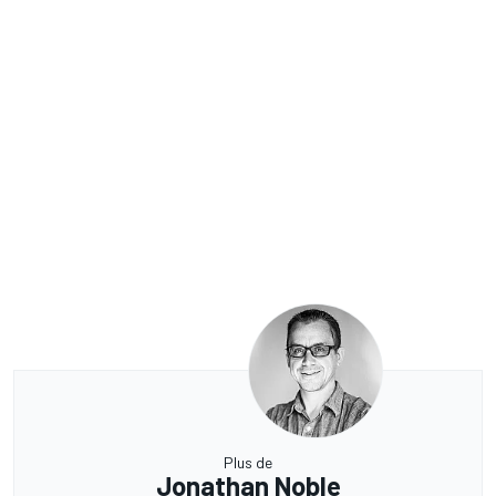
Plus de
Jonathan Noble