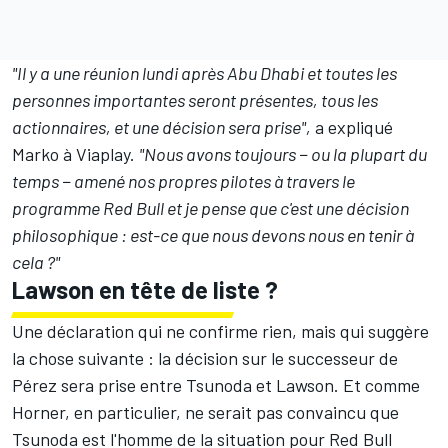
"
Il y a une réunion lundi après Abu Dhabi
et toutes les
personnes importantes seront présentes, tous les
actionnaires, et une décision sera prise",
a expliqué
Marko à Viaplay.
"Nous avons toujours − ou la plupart du
temps − amené nos propres pilotes à travers le
programme Red Bull et je pense que c'est une décision
philosophique : est-ce que nous devons nous en tenir à
cela ?"
Lawson en tête de liste ?
Une déclaration qui ne confirme rien, mais qui suggère
la chose suivante : la décision sur le successeur de
Pérez sera prise entre Tsunoda et Lawson. Et comme
Horner, en particulier, ne serait pas convaincu que
Tsunoda est l'homme de la situation pour Red Bull