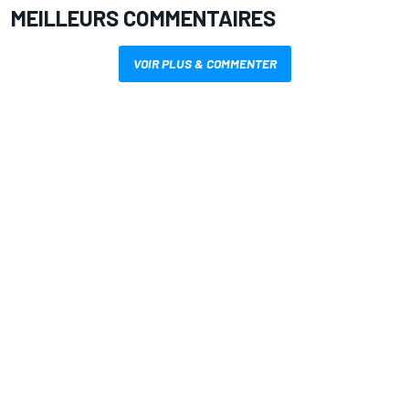
MEILLEURS COMMENTAIRES
VOIR PLUS & COMMENTER