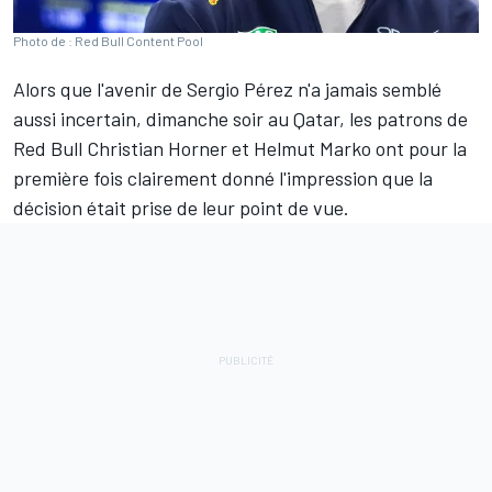
Photo de : Red Bull Content Pool
Alors que l'avenir de
Sergio Pérez
n'a jamais semblé
aussi incertain, dimanche soir au Qatar, les patrons de
Red Bull
Christian Horner et Helmut Marko ont pour la
première fois clairement donné l'impression que la
décision était prise de leur point de vue.