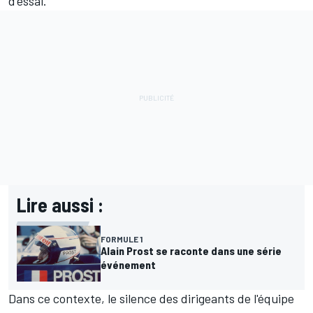
d'essai.
Lire aussi :
FORMULE 1
Alain Prost se raconte dans une série
événement
Dans ce contexte, le silence des dirigeants de l'équipe