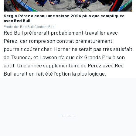
Sergio Pérez a connu une saison 2024 plus que compliquée
avec Red Bull.
Photo de: Red Bull Content Pool
Red Bull préférerait probablement travailler avec
Pérez, car rompre son contrat prématurément
pourrait coûter cher. Horner ne serait pas très satisfait
de Tsunoda, et Lawson n'a que dix Grands Prix à son
actif. Une année supplémentaire de Pérez avec Red
Bull aurait en fait été l'option la plus logique.