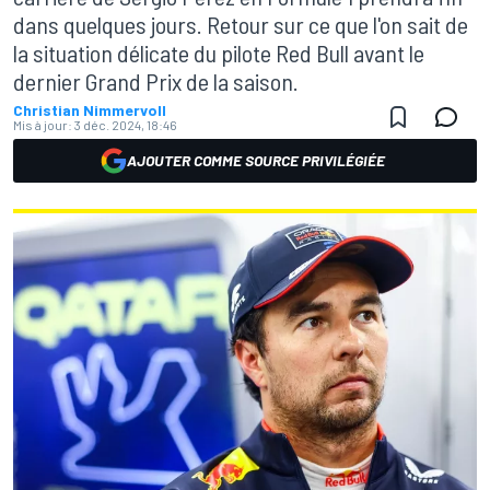
dans quelques jours. Retour sur ce que l'on sait de
la situation délicate du pilote Red Bull avant le
dernier Grand Prix de la saison.
Christian Nimmervoll
Mis à jour:
3 déc. 2024, 18:46
AJOUTER COMME SOURCE PRIVILÉGIÉE