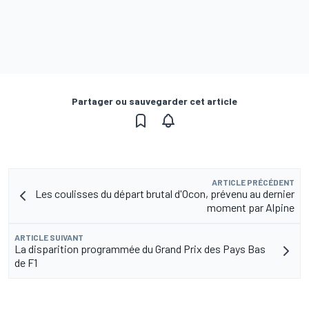
Partager ou sauvegarder cet article
ARTICLE PRÉCÉDENT
Les coulisses du départ brutal d'Ocon, prévenu au dernier
moment par Alpine
ARTICLE SUIVANT
La disparition programmée du Grand Prix des Pays Bas
de F1