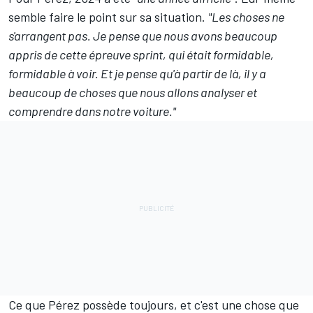
semble faire le point sur sa situation.
"Les choses ne
s'arrangent pas. Je pense que nous avons beaucoup
appris de cette épreuve sprint, qui était formidable,
formidable à voir. Et je pense qu'à partir de là, il y a
beaucoup de choses que nous allons analyser et
comprendre dans notre voiture."
Ce que Pérez possède toujours, et c'est une chose que