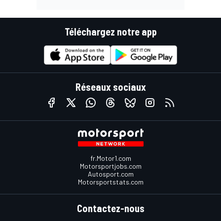
Téléchargez notre app
Réseaux sociaux
fr.Motor1.com
Motorsportjobs.com
Autosport.com
Motorsportstats.com
Contactez-nous