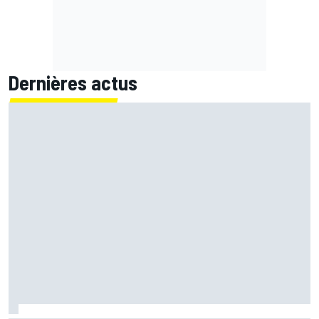
Dernières actus