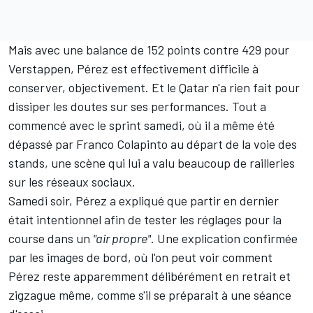
Mais avec une balance de 152 points contre 429 pour
Verstappen, Pérez est effectivement difficile à
conserver, objectivement. Et le Qatar n'a rien fait pour
dissiper les doutes sur ses performances. Tout a
commencé avec le sprint samedi,
où il a même été
dépassé par Franco Colapinto au départ de la voie des
stands
, une scène qui lui a valu beaucoup de railleries
sur les réseaux sociaux.
Samedi soir, Pérez a expliqué que partir en dernier
était intentionnel afin de tester les réglages pour la
course dans un
"air propre"
. Une explication confirmée
par les images de bord, où l'on peut voir comment
Pérez reste apparemment délibérément en retrait et
zigzague même, comme s'il se préparait à une séance