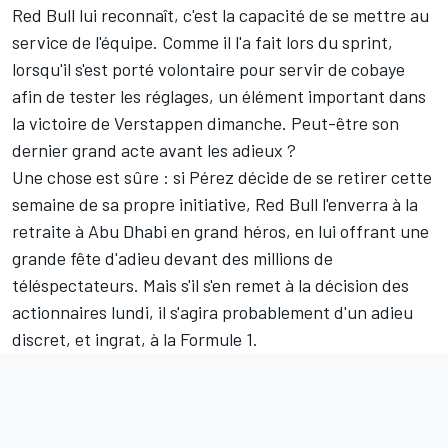
Red Bull lui reconnaît, c'est la capacité de se mettre au
service de l'équipe. Comme il l'a fait lors du sprint,
lorsqu'il s'est porté volontaire pour servir de cobaye
afin de tester les réglages, un élément important dans
la victoire de Verstappen dimanche. Peut-être son
dernier grand acte avant les adieux ?
Une chose est sûre : si Pérez décide de se retirer cette
semaine de sa propre initiative, Red Bull l'enverra à la
retraite à Abu Dhabi en grand héros, en lui offrant une
grande fête d'adieu devant des millions de
téléspectateurs. Mais s'il s'en remet à la décision des
actionnaires lundi, il s'agira probablement d'un adieu
discret, et ingrat, à la Formule 1.