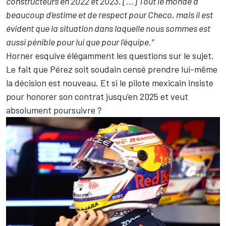
constructeurs en 2022 et 2023. [...] Tout le monde a
beaucoup d'estime et de respect pour Checo, mais il est
évident que la situation dans laquelle nous sommes est
aussi pénible pour lui que pour l'équipe."
Horner esquive élégamment les questions sur le sujet.
Le fait que Pérez soit soudain censé prendre lui-même
la décision est nouveau. Et si le pilote mexicain insiste
pour honorer son contrat jusqu'en 2025 et veut
absolument poursuivre ?