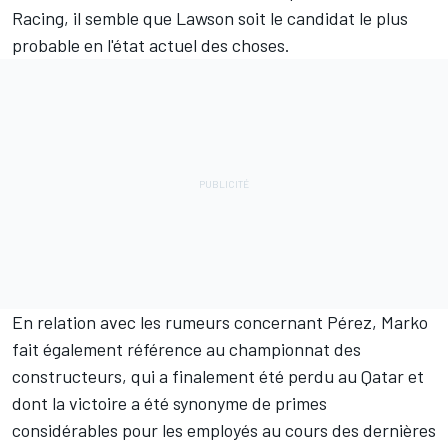
Racing, il semble que Lawson soit le candidat le plus
probable en l'état actuel des choses.
En relation avec les rumeurs concernant Pérez, Marko
fait également référence au championnat des
constructeurs, qui a finalement été perdu au Qatar et
dont la victoire a été synonyme de primes
considérables pour les employés au cours des dernières