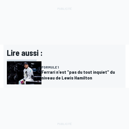
Lire aussi :
FORMULE 1
Ferrari n'est "pas du tout inquiet" du
niveau de Lewis Hamilton