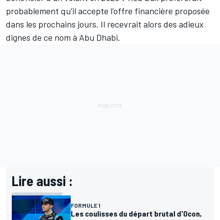
probablement qu'il accepte l'offre financière proposée
dans les prochains jours. Il recevrait alors des adieux
dignes de ce nom à Abu Dhabi.
Lire aussi :
FORMULE 1
Les coulisses du départ brutal d'Ocon,