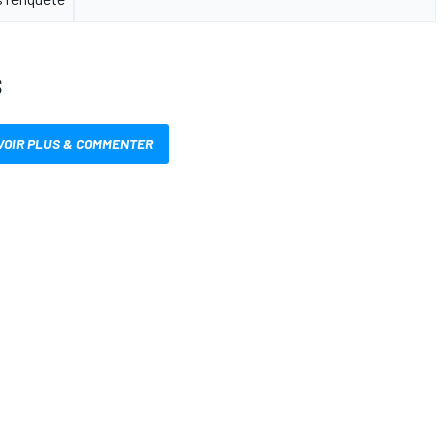
S
VOIR PLUS & COMMENTER