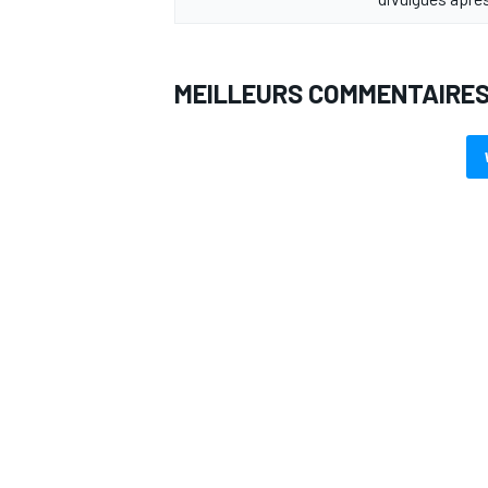
MEILLEURS COMMENTAIRE