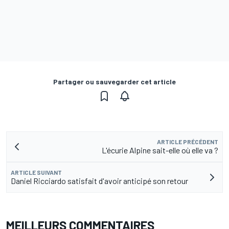
Partager ou sauvegarder cet article
ARTICLE PRÉCÉDENT
L'écurie Alpine sait-elle où elle va ?
ARTICLE SUIVANT
Daniel Ricciardo satisfait d'avoir anticipé son retour
MEILLEURS COMMENTAIRES