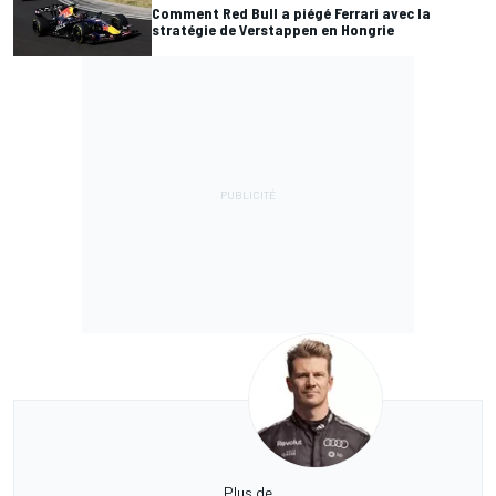
Comment Red Bull a piégé Ferrari avec la
stratégie de Verstappen en Hongrie
Plus de