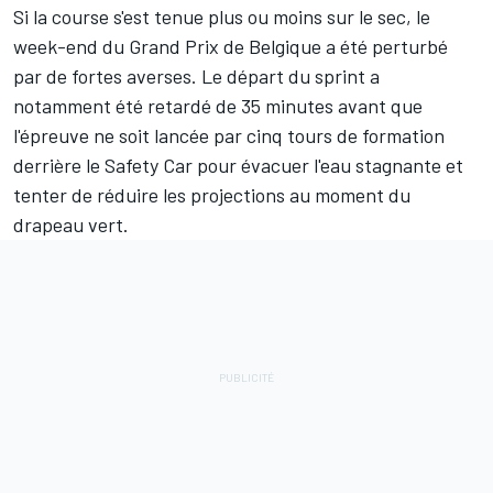
Si la course s'est tenue plus ou moins sur le sec, le
week-end du Grand Prix de Belgique a été perturbé
par de fortes averses. Le départ du sprint a
notamment été retardé de 35 minutes avant que
l'épreuve ne soit lancée par cinq tours de formation
derrière le Safety Car pour évacuer l'eau stagnante et
tenter de réduire les projections au moment du
drapeau vert.