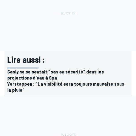
Lire aussi :
Gasly ne se sentait "pas en sécurité" dans les
projections d'eau à Spa
Verstappen : "La visibilité sera toujours mauvaise sous
la pluie"