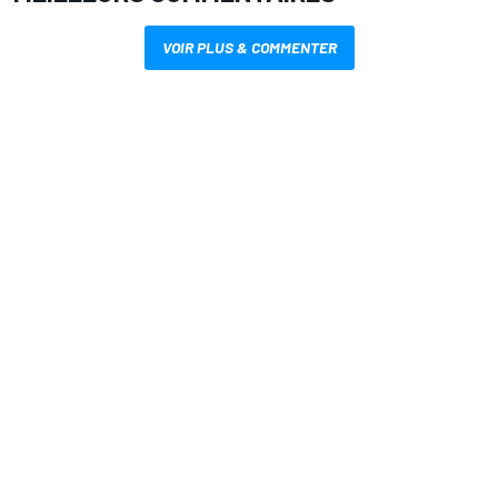
VOIR PLUS & COMMENTER