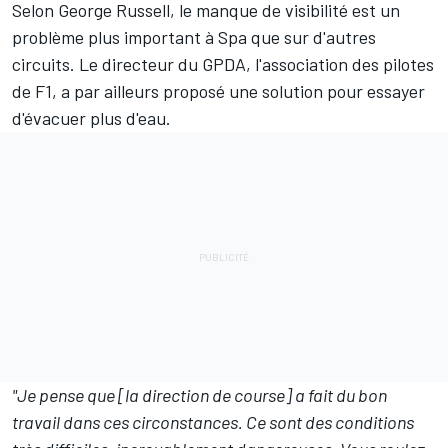
Selon
George Russell
, le manque de visibilité est un
problème plus important à Spa que sur d'autres
circuits. Le directeur du GPDA, l'association des pilotes
de F1, a par ailleurs proposé une solution pour essayer
d'évacuer plus d'eau.
"Je pense que [la direction de course] a fait du bon
travail dans ces circonstances. Ce sont des conditions