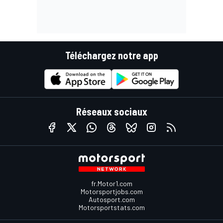
Téléchargez notre app
Réseaux sociaux
fr.Motor1.com
Motorsportjobs.com
Autosport.com
Motorsportstats.com