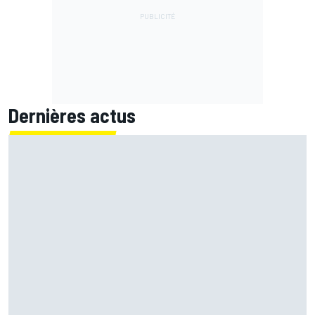
Dernières actus