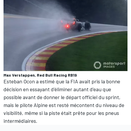
Max Verstappen, Red Bull Racing RB19
Esteban Ocon
a estimé que la FIA avait pris la bonne
décision en essayant d'éliminer autant d'eau que
possible avant de donner le départ officiel du sprint,
mais le pilote
Alpine
est resté mécontent du niveau de
visibilité, même si la piste était prête pour les pneus
intermédiaires.