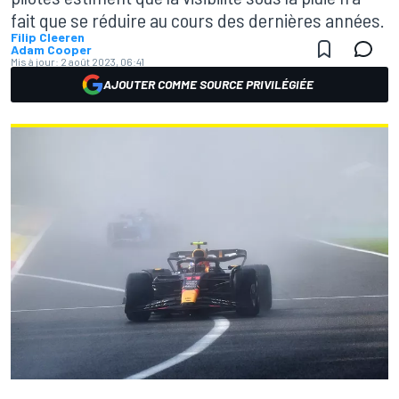
fait que se réduire au cours des dernières années.
Filip Cleeren
Adam Cooper
Mis à jour:
2 août 2023, 06:41
AJOUTER COMME SOURCE PRIVILÉGIÉE