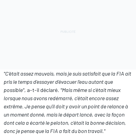
"C'était assez mauvais, mais je suis satisfait que la FIA ait
pris le temps d'essayer d'évacuer l'eau autant que
possible"
, a-t-il déclaré.
"Mais même si c'était mieux
lorsque nous avons redémarré, c'était encore assez
extrême. Je pense qu'il doit y avoir un point de relance à
un moment donné, mais le départ lancé, avec la façon
dont cela a écarté le peloton, c'était la bonne décision,
donc je pense que la FIA a fait du bon travail."