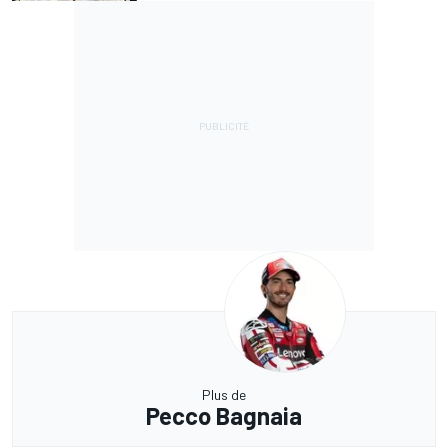
Plus de
Pecco Bagnaia