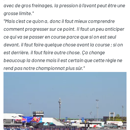
avec de gros freinages, la pression à l'avant peut être une
grosse limite."
"Mais c'est ce qu'on a, donc il faut mieux comprendre
comment progresser sur ce point. Il faut un peu anticiper
ce qui va se passer en course parce que si on est seul
devant, il faut faire quelque chose avant la course ; si on
est derrière, il faut faire autre chose. Ça change
beaucoup la donne mais il est certain que cette règle ne
rend pas notre championnat plus sûr."