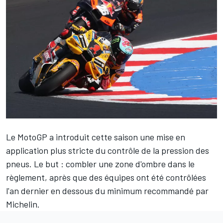
Le MotoGP a introduit cette saison une mise en
application plus stricte du contrôle de la pression des
pneus. Le but : combler une zone d'ombre dans le
règlement, après que des équipes ont été contrôlées
l'an dernier en dessous du minimum recommandé par
Michelin.