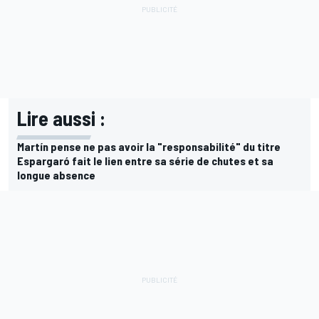
Lire aussi :
Martín pense ne pas avoir la "responsabilité" du titre
Espargaró fait le lien entre sa série de chutes et sa
longue absence