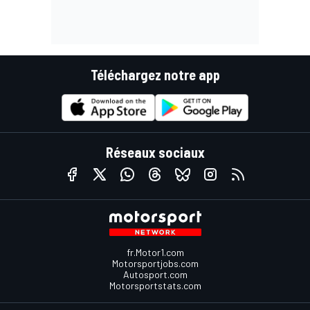
Téléchargez notre app
Réseaux sociaux
fr.Motor1.com
Motorsportjobs.com
Autosport.com
Motorsportstats.com