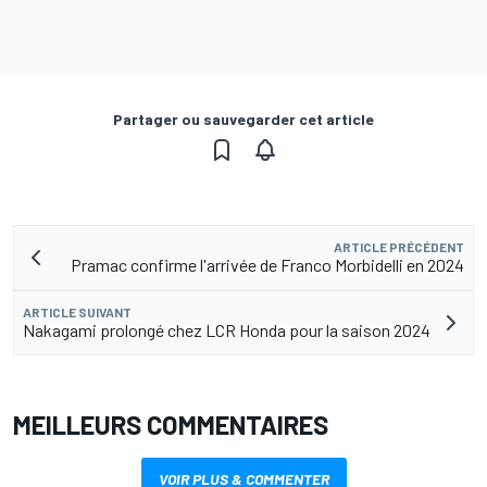
Partager ou sauvegarder cet article
ARTICLE PRÉCÉDENT
Pramac confirme l'arrivée de Franco Morbidelli en 2024
ARTICLE SUIVANT
Nakagami prolongé chez LCR Honda pour la saison 2024
MEILLEURS COMMENTAIRES
VOIR PLUS & COMMENTER