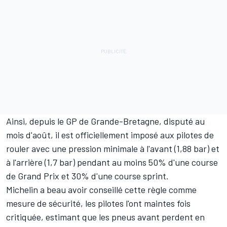
Ainsi, depuis le GP de Grande-Bretagne, disputé au
mois d'août, il est officiellement imposé aux pilotes de
rouler avec une pression minimale à l'avant (1,88 bar) et
à l'arrière (1,7 bar) pendant au moins 50% d'une course
de Grand Prix et 30% d'une course sprint.
Michelin a beau avoir conseillé cette règle comme
mesure de sécurité, les pilotes l'ont maintes fois
critiquée, estimant que les pneus avant perdent en