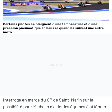
Certains pilotes se plaignent d'une température et d'une
pression pneumatique en hausse quand ils suivent une autre
moto.
Interrogé en marge du GP de Saint-Marin sur la
possibilité pour Michelin d'aider les équipes à atténuer