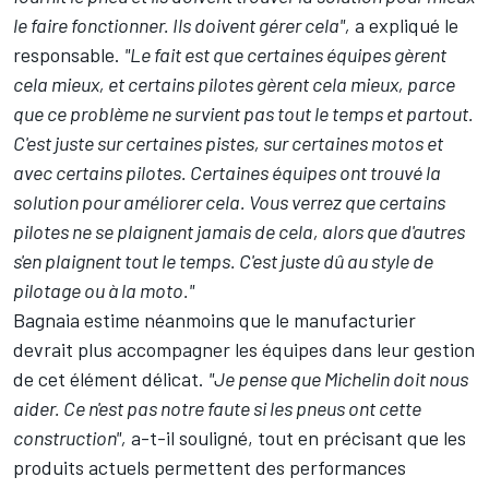
le faire fonctionner. Ils doivent gérer cela",
a expliqué le
responsable.
"Le fait est que certaines équipes gèrent
cela mieux, et certains pilotes gèrent cela mieux, parce
que ce problème ne survient pas tout le temps et partout.
C'est juste sur certaines pistes, sur certaines motos et
avec certains pilotes. Certaines équipes ont trouvé la
solution pour améliorer cela. Vous verrez que certains
pilotes ne se plaignent jamais de cela, alors que d'autres
s'en plaignent tout le temps. C'est juste dû au style de
pilotage ou à la moto."
Bagnaia estime néanmoins que le manufacturier
devrait plus accompagner les équipes dans leur gestion
de cet élément délicat.
"Je pense que Michelin doit nous
aider. Ce n'est pas notre faute si les pneus ont cette
construction",
a-t-il souligné, tout en précisant que les
produits actuels permettent des performances