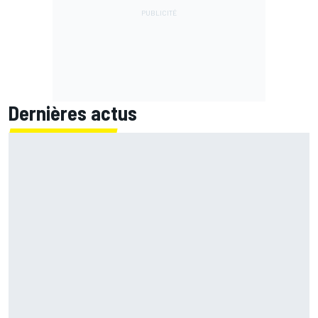
Dernières actus