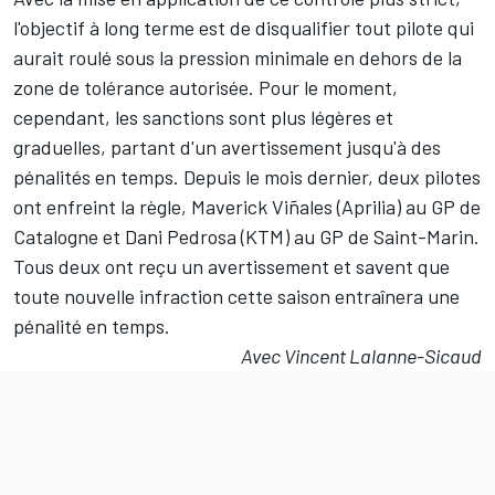
l'objectif à long terme est de disqualifier tout pilote qui
aurait roulé sous la pression minimale en dehors de la
zone de tolérance autorisée. Pour le moment,
cependant,
les sanctions sont plus légères et
graduelles
, partant d'un avertissement jusqu'à des
pénalités en temps. Depuis le mois dernier, deux pilotes
ont enfreint la règle,
Maverick Viñales
(Aprilia) au GP de
Catalogne et
Dani Pedrosa
(KTM) au GP de Saint-Marin.
Tous deux ont reçu un avertissement et savent que
toute nouvelle infraction cette saison entraînera une
pénalité en temps.
Avec Vincent Lalanne-Sicaud