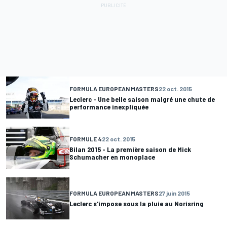
FORMULA EUROPEAN MASTERS
22 oct. 2015
Leclerc - Une belle saison malgré une chute de
performance inexpliquée
FORMULE 4
22 oct. 2015
Bilan 2015 - La première saison de Mick
Schumacher en monoplace
FORMULA EUROPEAN MASTERS
27 juin 2015
Leclerc s'impose sous la pluie au Norisring