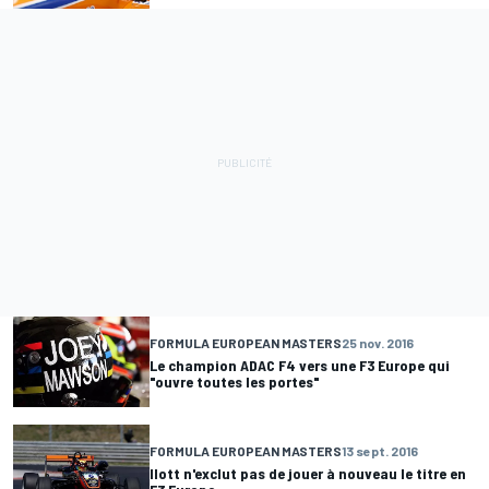
FORMULA EUROPEAN MASTERS
25 nov. 2016
Le champion ADAC F4 vers une F3 Europe qui
"ouvre toutes les portes"
FORMULA EUROPEAN MASTERS
13 sept. 2016
Ilott n'exclut pas de jouer à nouveau le titre en