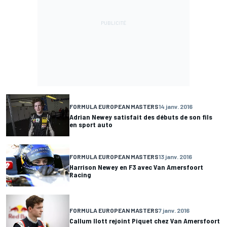
FORMULA EUROPEAN MASTERS
14 janv. 2016
Adrian Newey satisfait des débuts de son fils
en sport auto
FORMULA EUROPEAN MASTERS
13 janv. 2016
Harrison Newey en F3 avec Van Amersfoort
Racing
FORMULA EUROPEAN MASTERS
7 janv. 2016
Callum Ilott rejoint Piquet chez Van Amersfoort