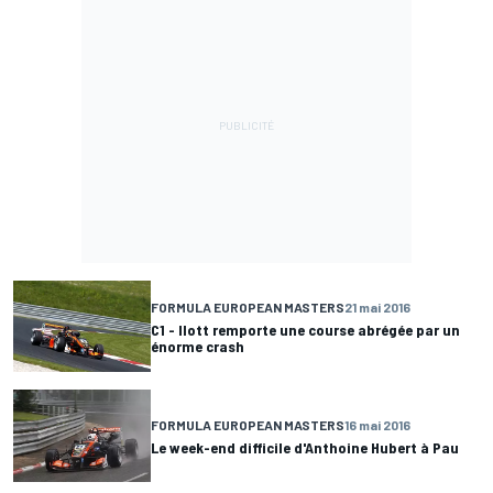
FORMULA EUROPEAN MASTERS
21 mai 2016
C1 - Ilott remporte une course abrégée par un
énorme crash
FORMULA EUROPEAN MASTERS
16 mai 2016
Le week-end difficile d'Anthoine Hubert à Pau