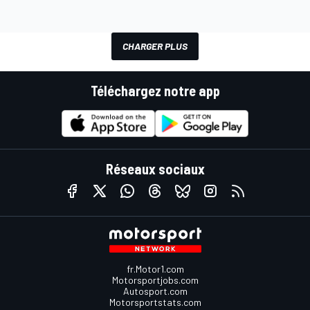
CHARGER PLUS
Téléchargez notre app
Réseaux sociaux
fr.Motor1.com
Motorsportjobs.com
Autosport.com
Motorsportstats.com