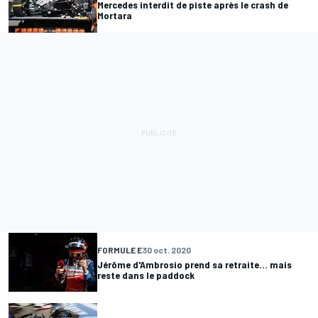
Mercedes interdit de piste après le crash de
Mortara
FORMULE E
30 oct. 2020
Jérôme d'Ambrosio prend sa retraite... mais
reste dans le paddock