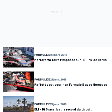
FORMULE E
16 mars 2018
Mortara va faire l'impasse sur l'E-Prix de Berlin
FORMULE E
21 janv. 2018
Paffett veut courir en Formule E avec Mercedes
FORMULE E
13 janv. 2018
EL1 - Di Grassi bat le record du circuit