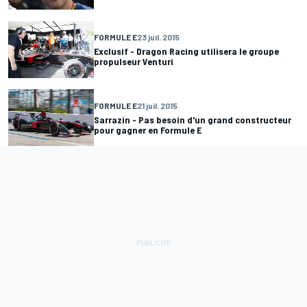
FORMULE E
23 juil. 2015
Exclusif - Dragon Racing utilisera le groupe
propulseur Venturi
FORMULE E
21 juil. 2015
Sarrazin - Pas besoin d'un grand constructeur
pour gagner en Formule E