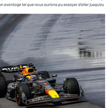
 avantage tel que nous aurions pu essayer d'aller jusqu'au