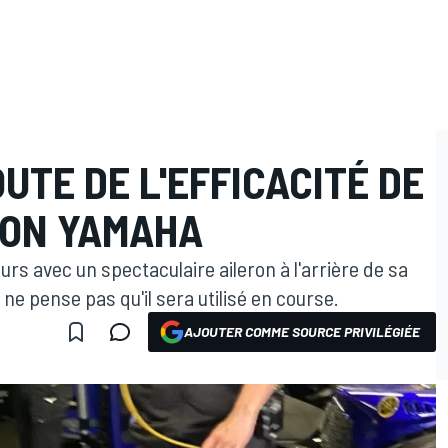
TE DE L'EFFICACITÉ DE
RON YAMAHA
urs avec un spectaculaire aileron à l'arrière de sa
e pense pas qu'il sera utilisé en course.
AJOUTER COMME SOURCE PRIVILÉGIÉE