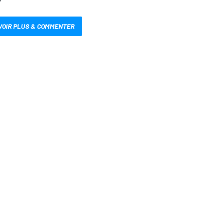
VOIR PLUS & COMMENTER