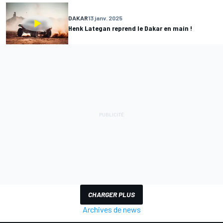
DAKAR
13 janv. 2025
Henk Lategan reprend le Dakar en main !
CHARGER PLUS
Archives de news