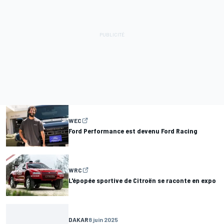
WEC
Ford Performance est devenu Ford Racing
WRC
L'épopée sportive de Citroën se raconte en expo
DAKAR
8 juin 2025