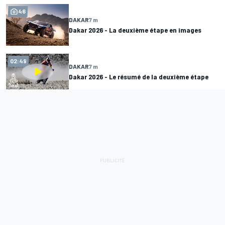
46
DAKAR
7 m
Dakar 2026 - La deuxième étape en images
02:49
DAKAR
7 m
Dakar 2026 - Le résumé de la deuxième étape