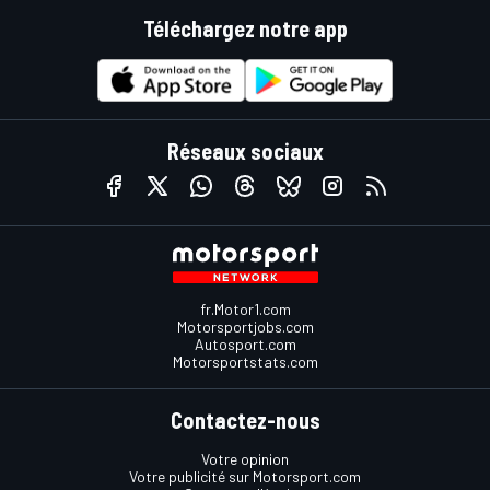
Téléchargez notre app
Réseaux sociaux
fr.Motor1.com
Motorsportjobs.com
Autosport.com
Motorsportstats.com
Contactez-nous
Votre opinion
Votre publicité sur Motorsport.com