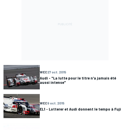
WEC
27 oct. 2015
Audi - "La lutte pour le titre n'a jamais été
aussi intense"
WEC
9 oct. 2015
EL1 - Lotterer et Audi donnent le tempo à Fuji