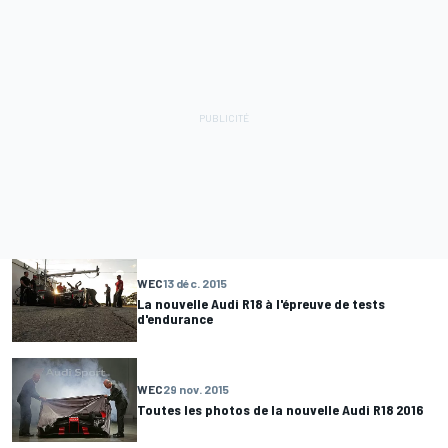
WEC
13 déc. 2015
La nouvelle Audi R18 à l'épreuve de tests
d'endurance
WEC
29 nov. 2015
Toutes les photos de la nouvelle Audi R18 2016