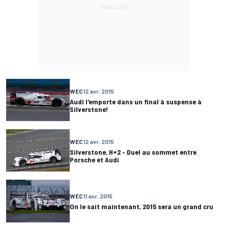
WEC
12 avr. 2015
Audi l'emporte dans un final à suspense à
Silverstone!
WEC
12 avr. 2015
Silverstone, H+2 - Duel au sommet entre
Porsche et Audi
WEC
11 avr. 2015
On le sait maintenant, 2015 sera un grand cru