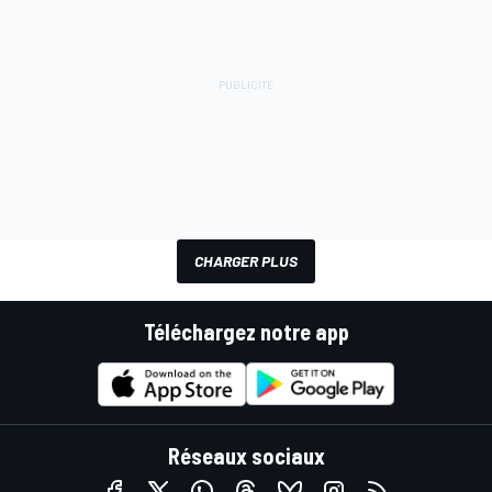
CHARGER PLUS
Téléchargez notre app
Réseaux sociaux