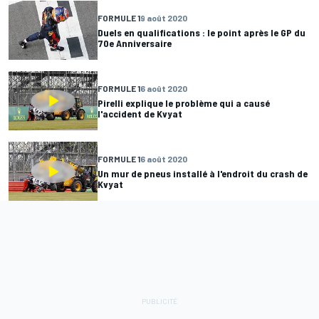
FORMULE 1
9 août 2020
Duels en qualifications : le point après le GP du
70e Anniversaire
FORMULE 1
6 août 2020
Pirelli explique le problème qui a causé
l'accident de Kvyat
FORMULE 1
6 août 2020
Un mur de pneus installé à l'endroit du crash de
Kvyat