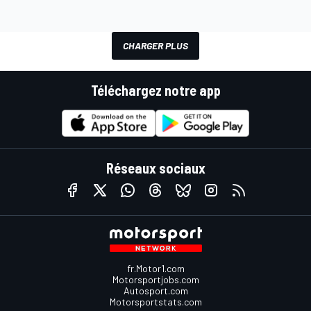
CHARGER PLUS
Téléchargez notre app
Réseaux sociaux
fr.Motor1.com
Motorsportjobs.com
Autosport.com
Motorsportstats.com