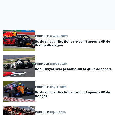
FORMULE 1
2 août 2020
Duels en qualifications : le point après le GP de
Grande-Bretagne
FORMULE 1
1 août 2020
Daniil Kvyat sera pénalisé sur la grille de départ
FORMULE 1
18 juil. 2020
Duels en qualifications : le point après le GP de
Hongrie
FORMULE 1
11 juil. 2020