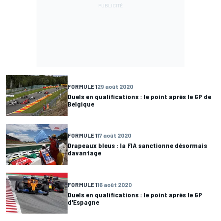
FORMULE 1
29 août 2020
Duels en qualifications : le point après le GP de
Belgique
FORMULE 1
17 août 2020
Drapeaux bleus : la FIA sanctionne désormais
davantage
FORMULE 1
16 août 2020
Duels en qualifications : le point après le GP
d'Espagne