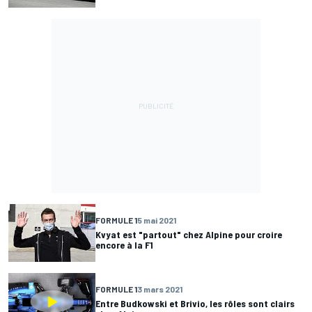
FORMULE 1
5 mai 2021
Kvyat est "partout" chez Alpine pour croire
encore à la F1
FORMULE 1
3 mars 2021
Entre Budkowski et Brivio, les rôles sont clairs