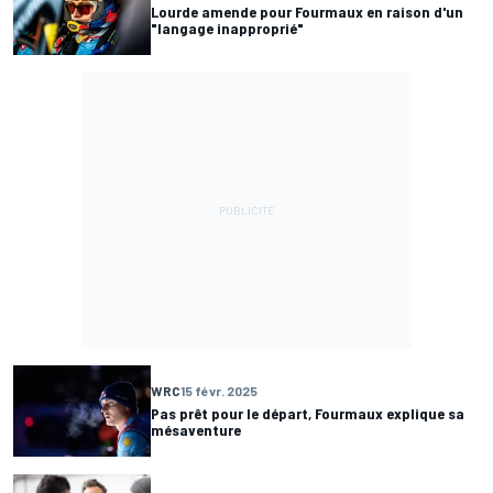
Lourde amende pour Fourmaux en raison d'un
"langage inapproprié"
WRC
15 févr. 2025
Pas prêt pour le départ, Fourmaux explique sa
mésaventure