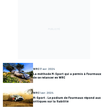
WRC
17 avr. 2024
La méthode M-Sport qui a permis à Fourmaux
de se relancer en WRC
WRC
1 avr. 2024
M-Sport : Le podium de Fourmaux répond aux
critiques sur la fiabilité