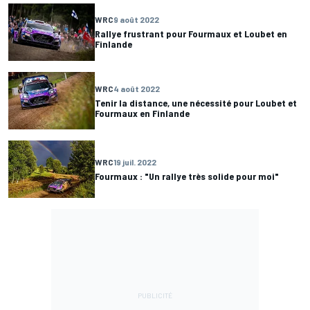
WRC
9 août 2022
Rallye frustrant pour Fourmaux et Loubet en
Finlande
WRC
4 août 2022
Tenir la distance, une nécessité pour Loubet et
Fourmaux en Finlande
WRC
19 juil. 2022
Fourmaux : "Un rallye très solide pour moi"