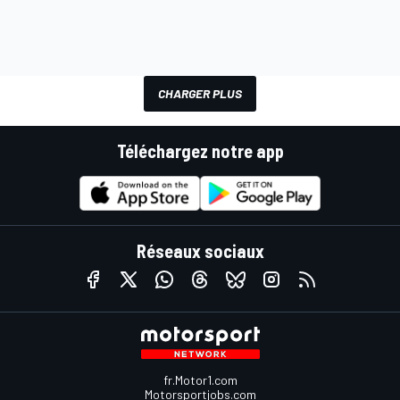
CHARGER PLUS
Téléchargez notre app
Réseaux sociaux
fr.Motor1.com
Motorsportjobs.com