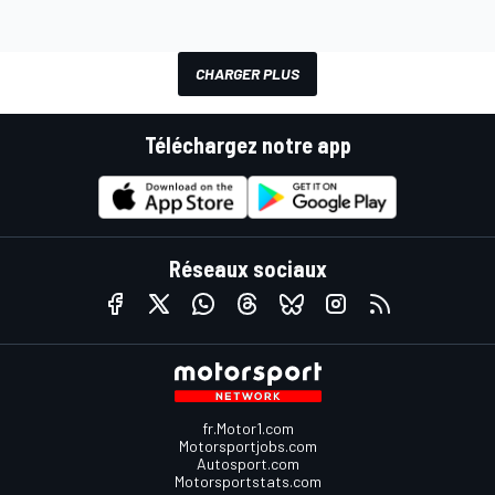
CHARGER PLUS
Téléchargez notre app
Réseaux sociaux
fr.Motor1.com
Motorsportjobs.com
Autosport.com
Motorsportstats.com