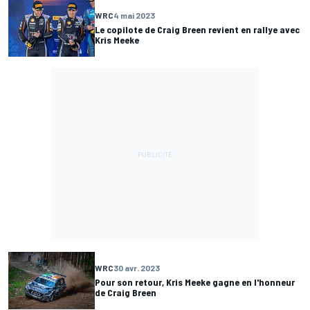
WRC
4 mai 2023
Le copilote de Craig Breen revient en rallye avec
Kris Meeke
WRC
30 avr. 2023
Pour son retour, Kris Meeke gagne en l'honneur
de Craig Breen