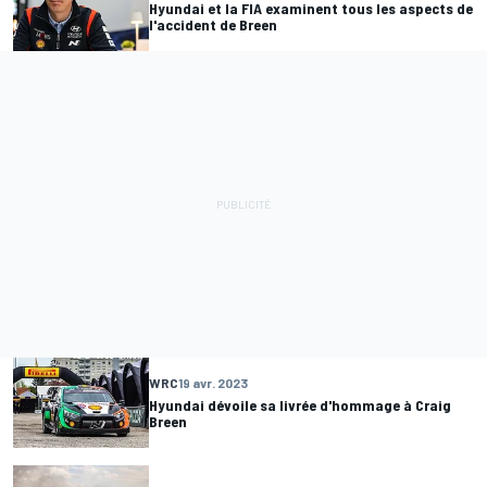
Hyundai et la FIA examinent tous les aspects de
l'accident de Breen
WRC
19 avr. 2023
Hyundai dévoile sa livrée d'hommage à Craig
Breen