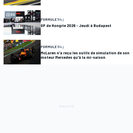
52
FORMULE 1
14 j
GP de Hongrie 2026 - Jeudi à Budapest
FORMULE 1
14 j
McLaren n'a reçu les outils de simulation de son
moteur Mercedes qu'à la mi-saison